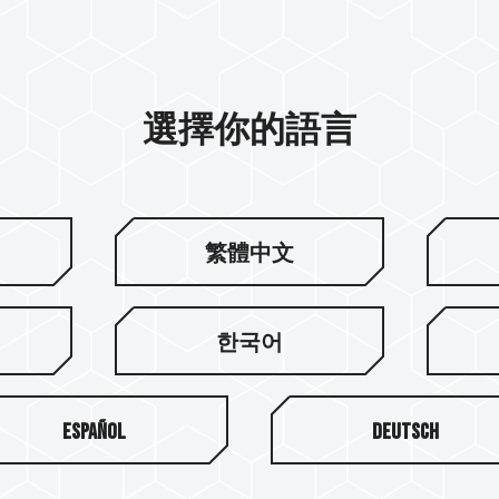
選擇你的語言
繁體中文
한국어
Español
Deutsch