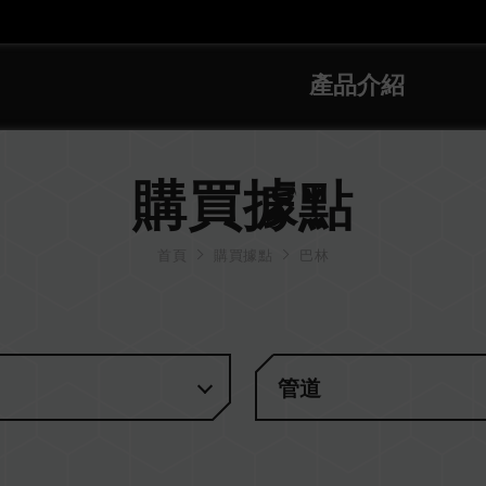
產品介紹
購買據點
首頁
購買據點
巴林
管道