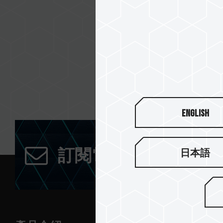
English
訂閱電子報
日本語