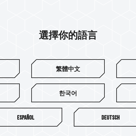
選擇你的語言
繁體中文
한국어
Español
Deutsch