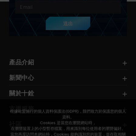
送出
產品介紹
新聞中心
關於十銓
支援服務
根據歐盟施行的個人資料保護法(GDPR)，我們致力於保護您的個人
資料。
Cookies 是當您在瀏覽網站時，
社區
在瀏覽裝置上的小型暫存檔案，用來識別每位使用者的瀏覽偏好。
當您再度訪問本網站時，Cookies 能夠識別您的裝置，並存取相關