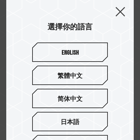
Mwave
選擇你的語言
Umart
English
繁體中文
Centre Com
简体中文
Scorptec
日本語