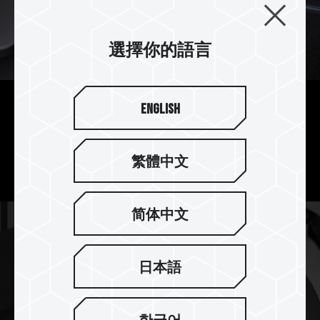
選擇你的語言
English
商務資料很能裝
提供 128GB / 256GB / 512GB 容量選擇，商務資料
繁體中文
海量
儲存。
简体中文
日本語