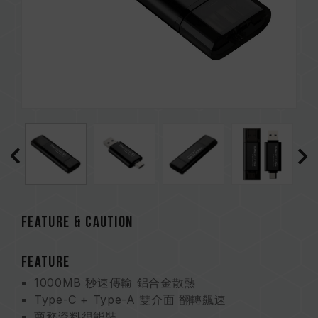
FEATURE & CAUTION
FEATURE
1000MB 秒速傳輸 鋁合金散熱
Type-C + Type-A 雙介面 翻轉飆速
商務資料很能裝