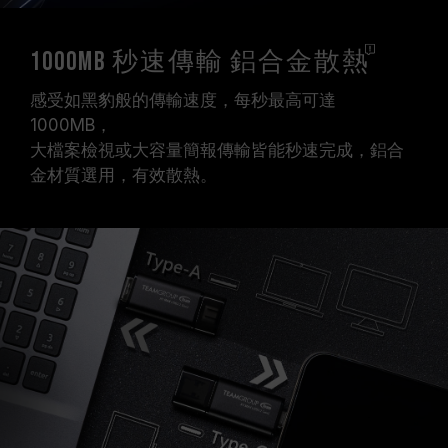
1000MB 秒速傳輸 鋁合金
散熱
感受如黑豹般的傳輸速度，每秒最高可達
1000MB，
大檔案檢視或大容量簡報傳輸皆能秒速完成，鋁合
金材質選用，有效散熱。