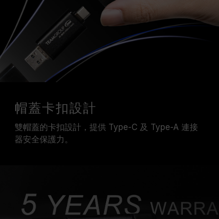
帽蓋卡扣設計
雙帽蓋的卡扣設計，提供 Type-C 及 Type-A 連接
器安全保護力。