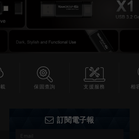
下載
保固查詢
支援服務
相
訂閱電子報