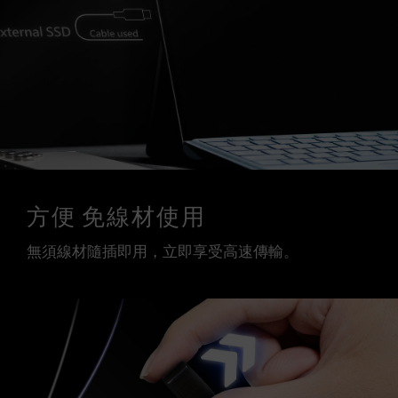
方便 免線材使用
無須線材隨插即用，立即享受高速傳輸。