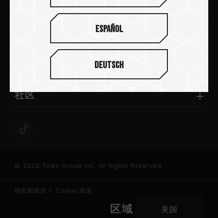
新闻中心
Español
关于十铨
Deutsch
服务与支持
社区
© 2026 Team Group Inc. All Rights Reserved.
隐私权政策
Cookie 政策
区域
美国