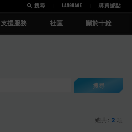
搜尋
LANGUAGE
購買據點
支援服務
社區
關於十銓
搜尋
總共:
2
項