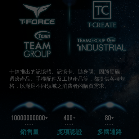
十銓推出的記憶體、記憶卡、隨身碟、固態硬碟、
週邊產品、手機配件及工規產品等，都提供各種規
格，以滿足不同領域之消費者的購買需求。
10000000000+
400+
80+
銷售量
獎項認證
多國通路