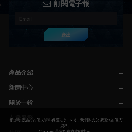
訂閱電子報
送出
產品介紹
新聞中心
關於十銓
支援服務
根據歐盟施行的個人資料保護法(GDPR)，我們致力於保護您的個人
資料。
Cookies 是當您在瀏覽網站時，