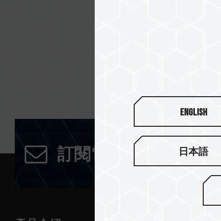
English
訂閱電子報
日本語