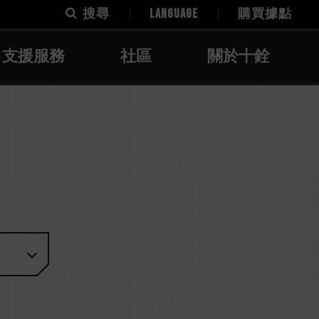
搜尋
LANGUAGE
購買據點
支援服務
社區
關於十銓