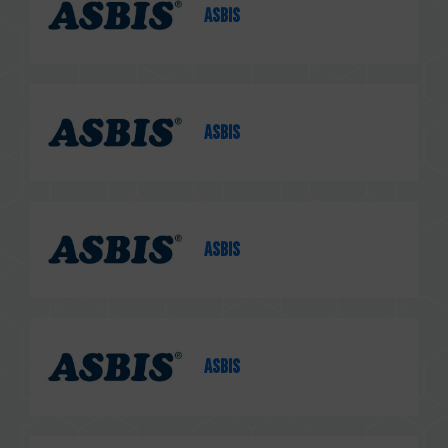
Asbis
Asbis
Asbis
Asbis