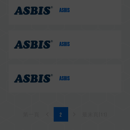
Asbis
Asbis
Asbis
第一頁
最末頁(11)