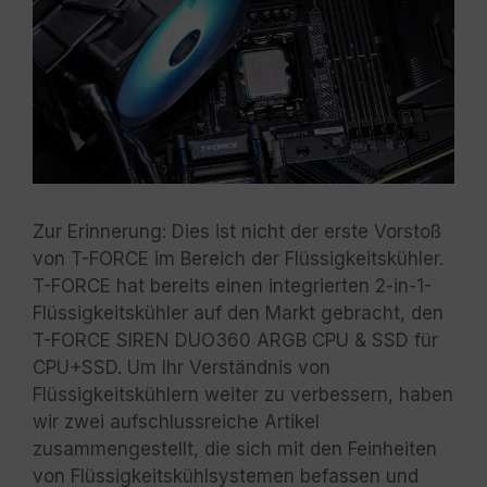
Zur Erinnerung: Dies ist nicht der erste Vorstoß
von T-FORCE im Bereich der Flüssigkeitskühler.
T-FORCE hat bereits einen integrierten 2-in-1-
Flüssigkeitskühler auf den Markt gebracht, den
T-FORCE SIREN DUO360 ARGB CPU & SSD für
CPU+SSD. Um Ihr Verständnis von
Flüssigkeitskühlern weiter zu verbessern, haben
wir zwei aufschlussreiche Artikel
zusammengestellt, die sich mit den Feinheiten
von Flüssigkeitskühlsystemen befassen und