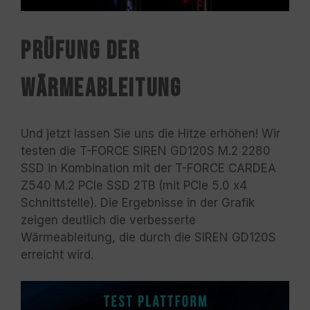
Prüfung der
Wärmeableitung
Und jetzt lassen Sie uns die Hitze erhöhen! Wir
testen die T-FORCE SIREN GD120S M.2 2280
SSD in Kombination mit der T-FORCE CARDEA
Z540 M.2 PCIe SSD 2TB (mit PCIe 5.0 x4
Schnittstelle). Die Ergebnisse in der Grafik
zeigen deutlich die verbesserte
Wärmeableitung, die durch die SIREN GD120S
erreicht wird.