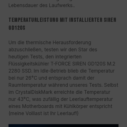
Lebensdauer des Laufwerks..
Temperaturleistung mit installierter SIREN
GD120S
Um die thermische Herausforderung
abzuschließen, testen wir den Star des
heutigen Tests, den integrierten
Flüssigkeitskühler T-FORCE SIREN GD120S M.2
2280 SSD. Im Idle-Betrieb blieb die Temperatur
bei nur 26°C und entsprach damit der
Raumtemperatur während unseres Tests. Selbst
im CrystalDiskMark erreichte die Temperatur
nur 43°C, was zufällig der Leerlauftemperatur
eines Motherboards mit Kühlkörper entspricht
(meine Volllast ist Ihr Leerlauf!)