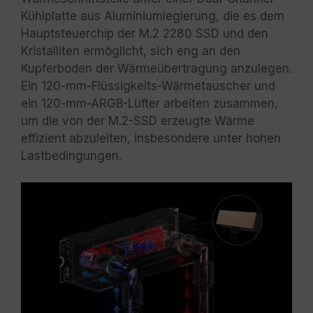
Kühlplatte aus Aluminiumlegierung, die es dem
Hauptsteuerchip der M.2 2280 SSD und den
Kristalliten ermöglicht, sich eng an den
Kupferboden der Wärmeübertragung anzulegen.
Ein 120-mm-Flüssigkeits-Wärmetauscher und
ein 120-mm-ARGB-Lüfter arbeiten zusammen,
um die von der M.2-SSD erzeugte Wärme
effizient abzuleiten, insbesondere unter hohen
Lastbedingungen.