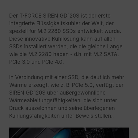
Der T-FORCE SIREN GD120S ist der erste
integrierte Flüssigkeitskühler der Welt, der
speziell für M.2 2280 SSDs entwickelt wurde.
Diese innovative Kühllösung kann auf allen
SSDs installiert werden, die die gleiche Länge
wie die M.2 2280 haben - d.h. mit M.2 SATA,
PCIe 3.0 und PCIe 4.0.
In Verbindung mit einer SSD, die deutlich mehr
Wärme erzeugt, wie z. B. PCIe 5.0, verfügt der
SIREN GD120S über außergewöhnliche
Wärmeableitungsfähigkeiten, die sich unter
Druck auszeichnen und seine überlegenen
Kühlungsfähigkeiten unter Beweis stellen..