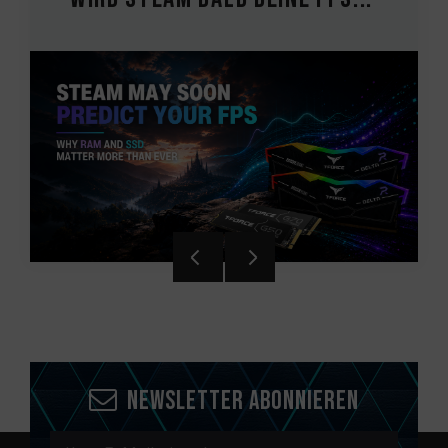
Newsletter abonnieren