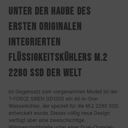
Unter der Haube des
ersten originalen
integrierten
Flüssigkeitskühlers M.2
2280 SSD der Welt
Im Gegensatz zum vorgenannten Modell ist der
T-FORCE SIREN GD120S ein All-in-One-
Wasserkühler, der speziell für die M.2 2280 SSD
entwickelt wurde. Dieses völlig neue Design
verfügt über eine zweischichtige
Wärmeschnittstelle unter einer Dual-Channel-