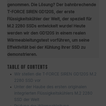
genommen. Die Lösung? Der bahnbrechende
T-FORCE SIREN GD120S, der erste
Flüssigkeitskühler der Welt, der speziell für
M.2 2280 SSDs entwickelt wurde! Heute
werden wir den GD120S in einem realen
Wärmeableitungstest vorführen, um seine
Effektivität bei der Kühlung Ihrer SSD zu
demonstrieren.
Table of Contents
Wir stellen die T-FORCE SIREN GD120S M.2
2280 SSD vor
Unter der Haube des ersten originalen
integrierten Flüssigkeitskühlers M.2 2280
SSD der Welt