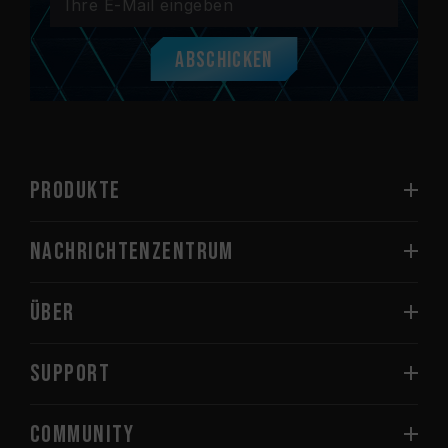
Abschicken
PRODUKTE
Nachrichtenzentrum
Über
SUPPORT
COMMUNITY