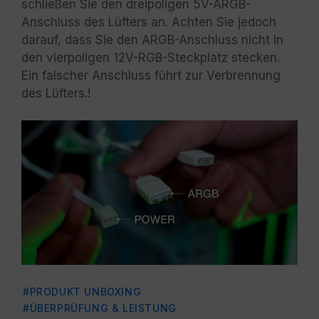
schließen Sie den dreipoligen 5V-ARGB-
Anschluss des Lüfters an. Achten Sie jedoch
darauf, dass Sie den ARGB-Anschluss nicht in
den vierpoligen 12V-RGB-Steckplatz stecken.
Ein falscher Anschluss führt zur Verbrennung
des Lüfters.!
#PRODUKT UNBOXING
#ÜBERPRÜFUNG & LEISTUNG