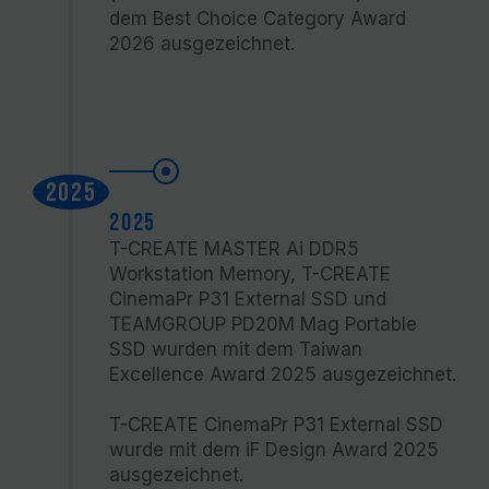
dem Best Choice Category Award
2026 ausgezeichnet.
2025
2025
T-CREATE MASTER Ai DDR5
Workstation Memory, T-CREATE
CinemaPr P31 External SSD und
TEAMGROUP PD20M Mag Portable
SSD wurden mit dem Taiwan
Excellence Award 2025 ausgezeichnet.
T-CREATE CinemaPr P31 External SSD
wurde mit dem iF Design Award 2025
ausgezeichnet.