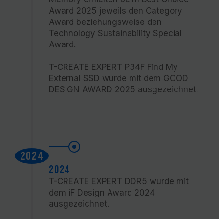
Award 2025 jeweils den Category
Award beziehungsweise den
Technology Sustainability Special
Award.
T-CREATE EXPERT P34F Find My
External SSD wurde mit dem GOOD
DESIGN AWARD 2025 ausgezeichnet.
2024
2024
T-CREATE EXPERT DDR5 wurde mit
dem iF Design Award 2024
ausgezeichnet.