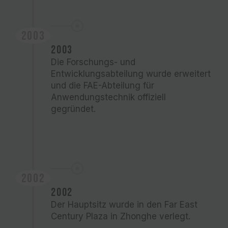
2003
2003
Die Forschungs- und
Entwicklungsabteilung wurde erweitert
und die FAE-Abteilung für
Anwendungstechnik offiziell
gegründet.
2002
2002
Der Hauptsitz wurde in den Far East
Century Plaza in Zhonghe verlegt.