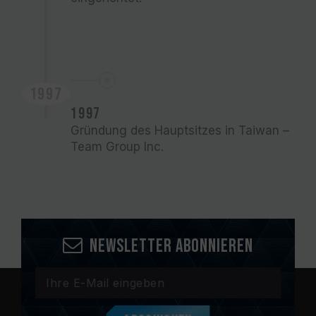
1997
1997
Gründung des Hauptsitzes in Taiwan –
Team Group Inc.
Newsletter abonnieren