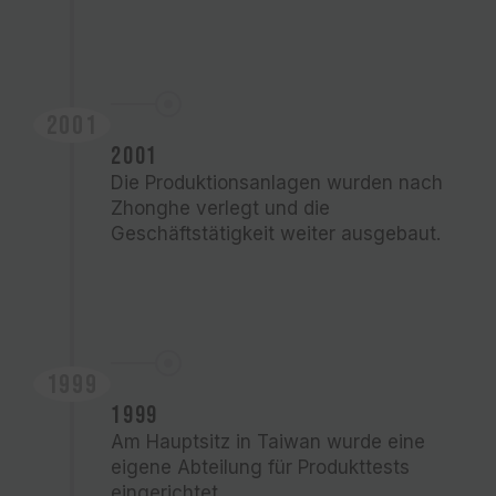
2001
2001
Die Produktionsanlagen wurden nach
Zhonghe verlegt und die
Geschäftstätigkeit weiter ausgebaut.
1999
1999
Am Hauptsitz in Taiwan wurde eine
eigene Abteilung für Produkttests
eingerichtet.