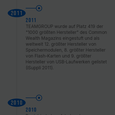
2011
2011
TEAMGROUP wurde auf Platz 419 der
"1000 größten Hersteller" des Common
Wealth Magazins eingestuft und als
weltweit 12. größter Hersteller von
Speichermodulen, 8. größter Hersteller
von Flash-Karten und 9. größter
Hersteller von USB-Laufwerken gelistet
(iSuppli 2011).
2010
2010