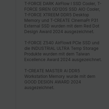
T-FORCE DARK AirFlow I SSD Cooler, T-
FORCE SIREN GD120S SSD AIO Cooler,
T-FORCE XTREEM DDR5 Desktop
Memory und T-CREATE CinemaPr P31
External SSD wurden mit dem Red Dot
Design Award 2024 ausgezeichnet.
T-FORCE Z540 AirFlowⅡ PCIe SSD und
die INDUSTRIAL ULTRA Temp Storage
Produkte wurden mit dem Taiwan
Excellence Award 2024 ausgezeichnet.
T-CREATE MASTER Ai DDR5
Workstation Memory wurde mit dem
GOOD DESIGN AWARD 2024
ausgezeichnet.