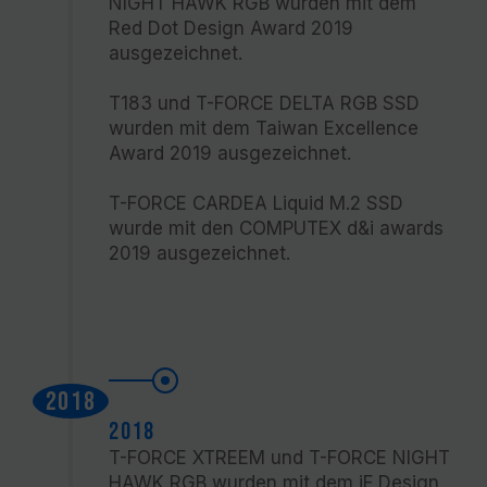
NIGHT HAWK RGB wurden mit dem
Red Dot Design Award 2019
ausgezeichnet.
T183 und T-FORCE DELTA RGB SSD
wurden mit dem Taiwan Excellence
Award 2019 ausgezeichnet.
T-FORCE CARDEA Liquid M.2 SSD
wurde mit den COMPUTEX d&i awards
2019 ausgezeichnet.
2018
2018
T-FORCE XTREEM und T-FORCE NIGHT
HAWK RGB wurden mit dem iF Design