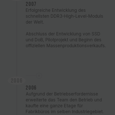
2007
Erfolgreiche Entwicklung des
schnellsten DDR3-High-Level-Moduls
der Welt.
Abschluss der Entwicklung von SSD
und DoB, Pilotprojekt und Beginn des
offiziellen Massenproduktionsverkaufs.
2006
2006
Aufgrund der Betriebserfordernisse
erweiterte das Team den Betrieb und
kaufte eine ganze Etage für
Fabrikbüros im selben Industriegebiet.