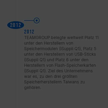
2012
2012
TEAMGROUP belegte weltweit Platz 11
unter den Herstellern von
Speichermodulen (iSuppli Q1), Platz 5
unter den Herstellern von USB-Sticks
(iSuppli Q1) und Platz 6 unter den
Herstellern von Flash-Speicherkarten
(iSuppli Q1). Ziel des Unternehmens
war es, zu den drei größten
Speicherherstellern Taiwans zu
gehören.