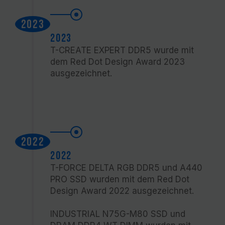
2023
2023
T-CREATE EXPERT DDR5 wurde mit
dem Red Dot Design Award 2023
ausgezeichnet.
2022
2022
T-FORCE DELTA RGB DDR5 und A440
PRO SSD wurden mit dem Red Dot
Design Award 2022 ausgezeichnet.
INDUSTRIAL N75G-M80 SSD und