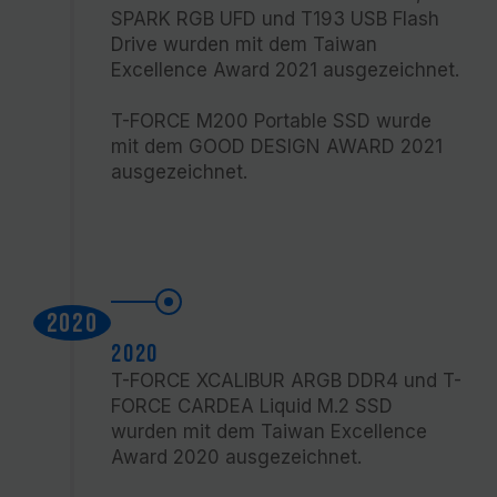
SPARK RGB UFD und T193 USB Flash
Drive wurden mit dem Taiwan
Excellence Award 2021 ausgezeichnet.
T-FORCE M200 Portable SSD wurde
mit dem GOOD DESIGN AWARD 2021
ausgezeichnet.
2020
2020
T-FORCE XCALIBUR ARGB DDR4 und T-
FORCE CARDEA Liquid M.2 SSD
wurden mit dem Taiwan Excellence
Award 2020 ausgezeichnet.