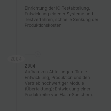
Einrichtung der IC-Testabteilung,
Entwicklung eigener Systeme und
Testverfahren, schnelle Senkung der
Produktionskosten.
2004
2004
Aufbau von Abteilungen für die
Entwicklung, Produktion und den
Vertrieb hochwertiger Module
(Übertaktung); Entwicklung einer
Produktreihe von Flash-Speichern.