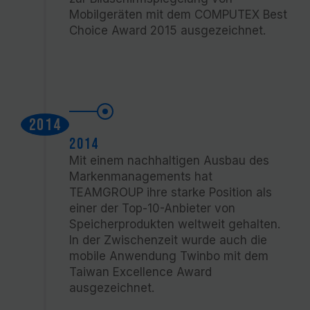
Mobilgeräten mit dem COMPUTEX Best
Choice Award 2015 ausgezeichnet.
2014
2014
Mit einem nachhaltigen Ausbau des
Markenmanagements hat
TEAMGROUP ihre starke Position als
einer der Top-10-Anbieter von
Speicherprodukten weltweit gehalten.
In der Zwischenzeit wurde auch die
mobile Anwendung Twinbo mit dem
Taiwan Excellence Award
ausgezeichnet.