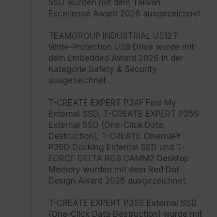
SSD wurden mit dem Taiwan
Excellence Award 2026 ausgezeichnet.
TEAMGROUP INDUSTRIAL U512T
Write-Protection USB Drive wurde mit
dem Embedded Award 2026 in der
Kategorie Safety & Security
ausgezeichnet.
T-CREATE EXPERT P34F Find My
External SSD, T-CREATE EXPERT P35S
External SSD (One-Click Data
Destruction), T-CREATE CinemaPr
P36D Docking External SSD und T-
FORCE DELTA RGB CAMM2 Desktop
Memory wurden mit dem Red Dot
Design Award 2026 ausgezeichnet.
T-CREATE EXPERT P35S External SSD
(One-Click Data Destruction) wurde mit