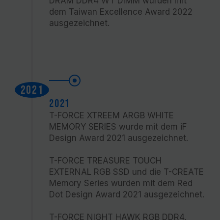
DRAM DDR4 WT DIMM wurden mit
dem Taiwan Excellence Award 2022
ausgezeichnet.
2021
2021
T-FORCE XTREEM ARGB WHITE
MEMORY SERIES wurde mit dem iF
Design Award 2021 ausgezeichnet.
T-FORCE TREASURE TOUCH
EXTERNAL RGB SSD und die T-CREATE
Memory Series wurden mit dem Red
Dot Design Award 2021 ausgezeichnet.
T-FORCE NIGHT HAWK RGB DDR4,