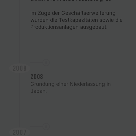
Im Zuge der Geschäftserweiterung
wurden die Testkapazitäten sowie die
Produktionsanlagen ausgebaut.
2008
2008
Gründung einer Niederlassung in
Japan.
2007