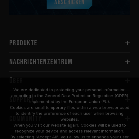
Abschicken
PRODUKTE
Nachrichtenzentrum
Über
We are dedicated to protecting your personal information
according to the General Data Protection Regulation (GDPR)
SUPPORT
implemented by the European Union (EU).
Cookies are small temporary files within a web browser used
to identify the preference of each user when browsing
COMMUNITY
websites.
When you visit our website again, Cookies will be used to
recognize your device and access relevant information.
By selecting "Accept All", you allow us to enhance your user