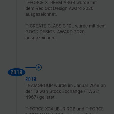
T-FORCE XTREEM ARGB wurde mit
dem Red Dot Design Award 2020
ausgezeichnet.
T-CREATE CLASSIC 10L wurde mit dem
GOOD DESIGN AWARD 2020
ausgezeichnet.
2019
2019
TEAMGROUP wurde im Januar 2019 an
der Taiwan Stock Exchange (TWSE:
4967) gelistet.
T-FORCE XCALIBUR RGB und T-FORCE