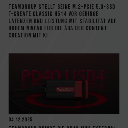
TEAMGROUP stellt seine M.2-PCIe 5.0-SSD
T-CREATE CLASSIC H514 vor Geringe
Latenzen und Leistung mit Stabilität auf
hohem Niveau für die Ära der Content-
Creation mit KI
04.12.2025