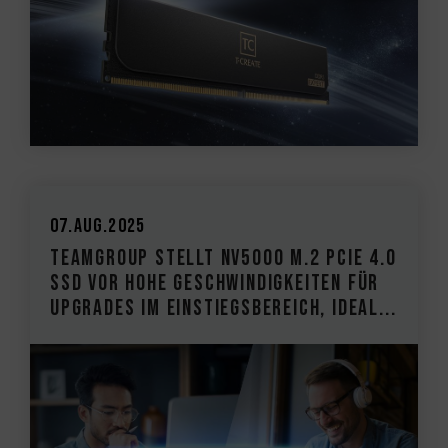
07.Aug.2025
TEAMGROUP stellt NV5000 M.2 PCIe 4.0
SSD vor Hohe Geschwindigkeiten für
Upgrades im Einstiegsbereich, ideal...