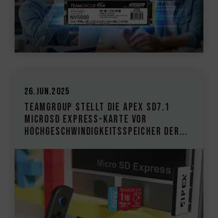
26.Jun.2025
TEAMGROUP stellt die APEX SD7.1
MicroSD Express-Karte vor
Hochgeschwindigkeitsspeicher der...