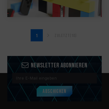
Zuletzt(10)
Newsletter abonnieren
Abschicken