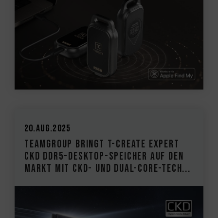
20.Aug.2025
TEAMGROUP bringt T-CREATE EXPERT
CKD DDR5-Desktop-Speicher auf den
Markt Mit CKD- und Dual-Core-Tech...