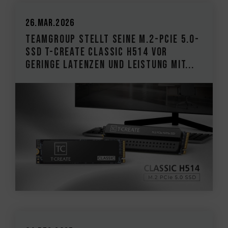
26.Mar.2026
TEAMGROUP stellt seine M.2-PCIe 5.0-
SSD T-CREATE CLASSIC H514 vor
Geringe Latenzen und Leistung mit...