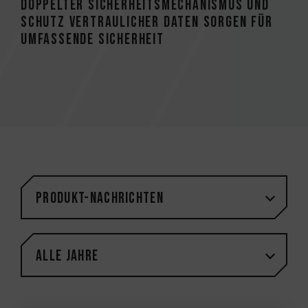
Doppelter Sicherheitsmechanismus und
Schutz vertraulicher Daten sorgen für
umfassende Sicherheit
Produkt-Nachrichten
Alle Jahre