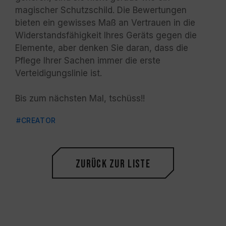
magischer Schutzschild. Die Bewertungen
bieten ein gewisses Maß an Vertrauen in die
Widerstandsfähigkeit Ihres Geräts gegen die
Elemente, aber denken Sie daran, dass die
Pflege Ihrer Sachen immer die erste
Verteidigungslinie ist.
Bis zum nächsten Mal, tschüss!!
#CREATOR
Zurück zur Liste