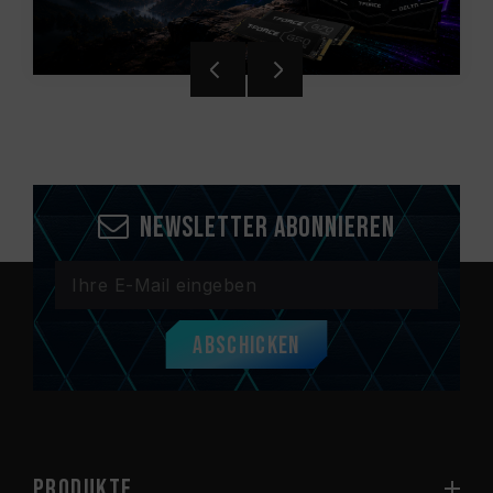
Newsletter abonnieren
Abschicken
PRODUKTE