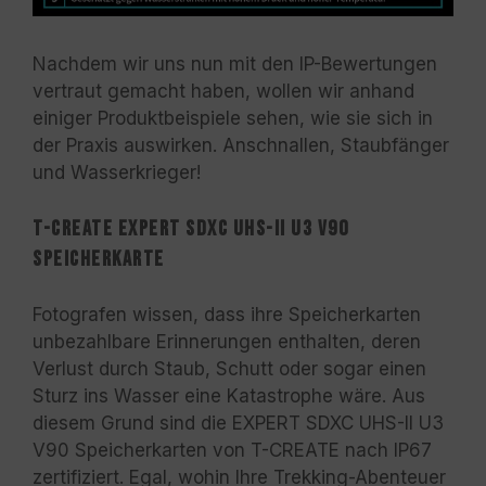
Nachdem wir uns nun mit den IP-Bewertungen
vertraut gemacht haben, wollen wir anhand
einiger Produktbeispiele sehen, wie sie sich in
der Praxis auswirken. Anschnallen, Staubfänger
und Wasserkrieger!
T-CREATE EXPERT SDXC UHS-II U3 V90
Speicherkarte
Fotografen wissen, dass ihre Speicherkarten
unbezahlbare Erinnerungen enthalten, deren
Verlust durch Staub, Schutt oder sogar einen
Sturz ins Wasser eine Katastrophe wäre. Aus
diesem Grund sind die EXPERT SDXC UHS-II U3
V90 Speicherkarten von T-CREATE nach IP67
zertifiziert. Egal, wohin Ihre Trekking-Abenteuer