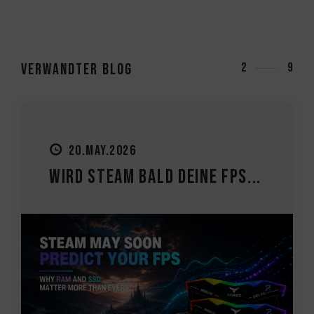
Verwandter Blog
3
9
20.MAY.2026
Wird Steam bald deine FPS...