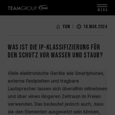
MENU
Yun
18.MAR.2024
Was ist die IP-Klassifizierung für
den Schutz vor Wasser und Staub?
Viele elektronische Geräte wie Smartphones,
externe Festplatten und tragbare
Lautsprecher lassen sich überallhin mitnehmen
und über einen längeren Zeitraum im Freien
verwenden. Das bedeutet jedoch auch, dass
sie den Elementen ausgesetzt sein können,