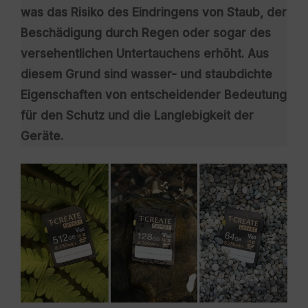
was das Risiko des Eindringens von Staub, der
Beschädigung durch Regen oder sogar des
versehentlichen Untertauchens erhöht. Aus
diesem Grund sind wasser- und staubdichte
Eigenschaften von entscheidender Bedeutung
für den Schutz und die Langlebigkeit der
Geräte.