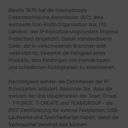
Bereits 1976 hat die Internationale
Elektrotechnische Kommission (IEC), eine
weltweite Non-Profit-Organisation aus 170
Ländern, das IP-Klassifizierungssystem (Ingress
Protection) eingeführt. Dieser standardisierte
Code, der in verschiedenen Branchen weit
verbreitet ist, bewertet die Fähigkeit eines
Produkts, dem Eindringen von Fremdkörpern
und schädlichen Flüssigkeiten zu widerstehen.
Nachfolgend werden die Definitionen der IP-
Schutzarten erläutert. Beachten Sie, dass die
meisten der drei Hauptmarken der Team Group
- T-FORCE, T-CREATE und TEAMGROUP - die
IP67-Zertifizierung für externe Festplatten, USB-
Laufwerke und Speicherkarten haben, damit die
Verbraucher beruhigt sein können.