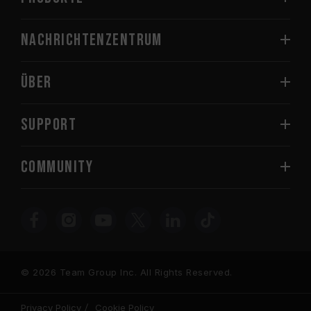
Nachrichtenzentrum
Über
SUPPORT
COMMUNITY
© 2026 Team Group Inc. All Rights Reserved.
Privacy Policy
Cookie Policy