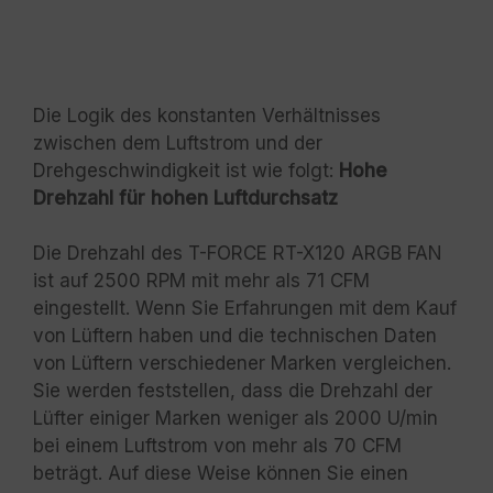
Die Logik des konstanten Verhältnisses
zwischen dem Luftstrom und der
Drehgeschwindigkeit ist wie folgt:
Hohe
Drehzahl für hohen Luftdurchsatz
Die Drehzahl des T-FORCE RT-X120 ARGB FAN
ist auf 2500 RPM mit mehr als 71 CFM
eingestellt. Wenn Sie Erfahrungen mit dem Kauf
von Lüftern haben und die technischen Daten
von Lüftern verschiedener Marken vergleichen.
Sie werden feststellen, dass die Drehzahl der
Lüfter einiger Marken weniger als 2000 U/min
bei einem Luftstrom von mehr als 70 CFM
beträgt. Auf diese Weise können Sie einen