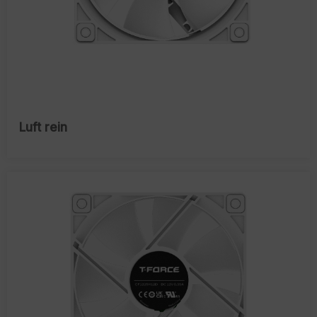
Luft rein