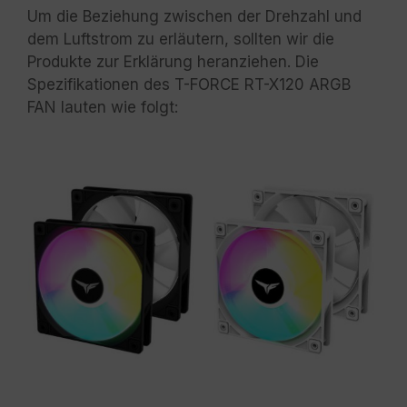
Um die Beziehung zwischen der Drehzahl und
dem Luftstrom zu erläutern, sollten wir die
Produkte zur Erklärung heranziehen. Die
Spezifikationen des T-FORCE RT-X120 ARGB
FAN lauten wie folgt: