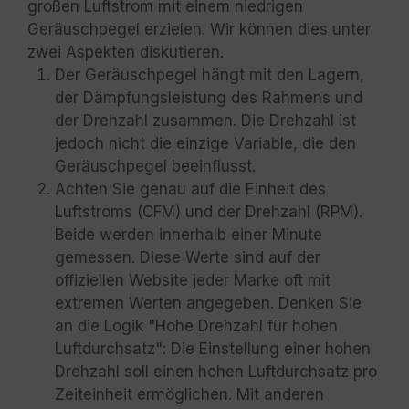
großen Luftstrom mit einem niedrigen
Geräuschpegel erzielen. Wir können dies unter
zwei Aspekten diskutieren.
Der Geräuschpegel hängt mit den Lagern,
der Dämpfungsleistung des Rahmens und
der Drehzahl zusammen. Die Drehzahl ist
jedoch nicht die einzige Variable, die den
Geräuschpegel beeinflusst.
Achten Sie genau auf die Einheit des
Luftstroms (CFM) und der Drehzahl (RPM).
Beide werden innerhalb einer Minute
gemessen. Diese Werte sind auf der
offiziellen Website jeder Marke oft mit
extremen Werten angegeben. Denken Sie
an die Logik "Hohe Drehzahl für hohen
Luftdurchsatz": Die Einstellung einer hohen
Drehzahl soll einen hohen Luftdurchsatz pro
Zeiteinheit ermöglichen. Mit anderen