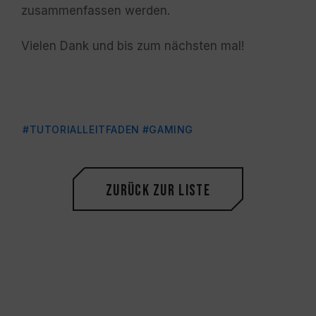
zusammenfassen werden.
Vielen Dank und bis zum nächsten mal!
#TUTORIALLEITFADEN
#GAMING
Zurück zur Liste