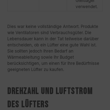
Gleitlager
verwendet.
Dies war keine vollständige Antwort. Produkte
wie Ventilatoren sind Verbrauchsgüter. Die
Lebensdauer kann in der Tat teilweise darüber
entscheiden, ob ein Lüfter eine gute Wahl ist.
Sie sollten jedoch Ihren Bedarf an
Wärmeableitung sowie Ihr Budget
berücksichtigen, um einen für Ihre Bedürfnisse
geeigneten Lüfter zu kaufen.
Drehzahl und Luftstrom
des Lüfters