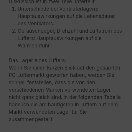
Diskussion ist in zwei Teile unterteilt:
Unterschiede bei Ventilatorlagern:
Hauptauswirkungen auf die Lebensdauer
des Ventilators
Geräuschpegel, Drehzahl und Luftstrom des
Lüfters: Hauptauswirkungen auf die
Wärmeabfuhr
Das Lager eines Lüfters:
Wenn Sie einen kurzen Blick auf den gesamten
PC-Lüftermarkt geworfen haben, werden Sie
schnell feststellen, dass die von den
verschiedenen Marken verwendeten Lager
nicht ganz gleich sind. In der folgenden Tabelle
habe ich die am häufigsten in Lüftern auf dem
Markt verwendeten Lager für Sie
zusammengestellt.