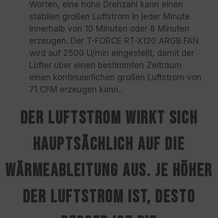
Worten, eine hohe Drehzahl kann einen
stabilen großen Luftstrom in jeder Minute
innerhalb von 10 Minuten oder 8 Minuten
erzeugen. Der T-FORCE RT-X120 ARGB FAN
wird auf 2500 U/min eingestellt, damit der
Lüfter über einen bestimmten Zeitraum
einen kontinuierlichen großen Luftstrom von
71 CFM erzeugen kann..
Der Luftstrom wirkt sich
hauptsächlich auf die
Wärmeableitung aus. Je höher
der Luftstrom ist, desto