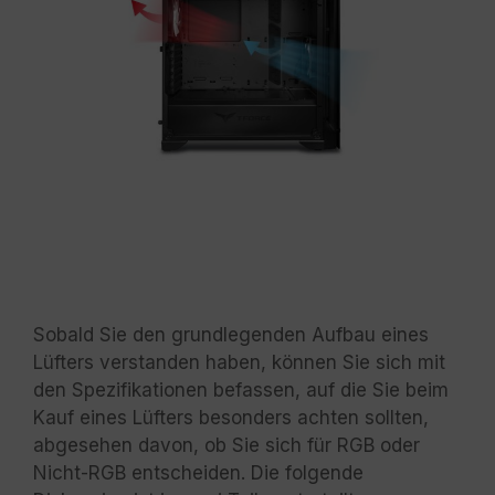
Sobald Sie den grundlegenden Aufbau eines
Lüfters verstanden haben, können Sie sich mit
den Spezifikationen befassen, auf die Sie beim
Kauf eines Lüfters besonders achten sollten,
abgesehen davon, ob Sie sich für RGB oder
Nicht-RGB entscheiden. Die folgende