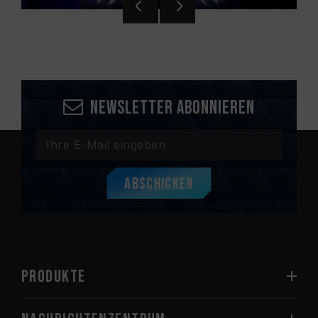
Newsletter abonnieren
Abschicken
PRODUKTE