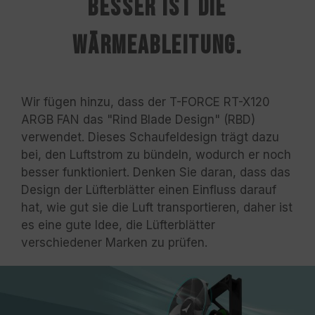
besser ist die
Wärmeableitung.
Wir fügen hinzu, dass der T-FORCE RT-X120
ARGB FAN das "Rind Blade Design" (RBD)
verwendet. Dieses Schaufeldesign trägt dazu
bei, den Luftstrom zu bündeln, wodurch er noch
besser funktioniert. Denken Sie daran, dass das
Design der Lüfterblätter einen Einfluss darauf
hat, wie gut sie die Luft transportieren, daher ist
es eine gute Idee, die Lüfterblätter
verschiedener Marken zu prüfen.