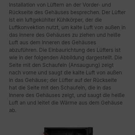
Installation von Lüftern an der Vorder- und
Rückseite des Gehäuses besprechen. Der Lüfter
ist ein luftgekühlter Kühlkörper, der die
Luftkonvektion nutzt, um kalte Luft von außen in
das Innere des Gehäuses zu ziehen und heiße
Luft aus dem Inneren des Gehäuses
abzuführen. Die Einbaurichtung des Lüfters ist
wie in der folgenden Abbildung dargestellt. Die
Seite mit den Schaufeln (Ansaugung) zeigt
nach vorne und saugt die kalte Luft von außen
in das Gehäuse; der Lüfter auf der Rückseite
hat die Seite mit den Schaufeln, die in das
Innere des Gehäuses zeigt, und saugt die heiße
Luft an und leitet die Wärme aus dem Gehäuse
ab.