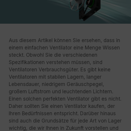
Aus diesem Artikel können Sie ersehen, dass in
einem einfachen Ventilator eine Menge Wissen
steckt. Obwohl Sie die verschiedenen
Spezifikationen verstehen müssen, sind
Ventilatoren Verbrauchsgüter. Es gibt keine
Ventilatoren mit stabilen Lagern, langer
Lebensdauer, niedrigem Geräuschpegel,
großem Luftstrom und leuchtenden Lichtern.
Einen solchen perfekten Ventilator gibt es nicht.
Daher sollten Sie einen Ventilator kaufen, der
Ihren Bedürfnissen entspricht. Darüber hinaus
sind auch die Grundsätze für jede Art von Lager
wichtig, die wir Ihnen in Zukunft vorstellen und