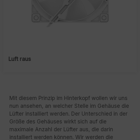
Luft raus
Mit diesem Prinzip im Hinterkopf wollen wir uns
nun ansehen, an welcher Stelle im Gehäuse die
Lüfter installiert werden. Der Unterschied in der
Größe des Gehäuses wirkt sich auf die
maximale Anzahl der Lüfter aus, die darin
installiert werden können. Wir werden die