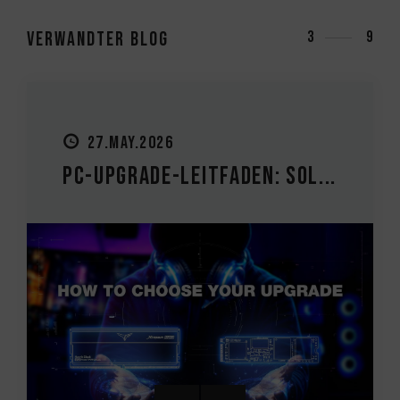
Verwandter Blog
3
9
27.MAY.2026
PC-Upgrade-Leitfaden: Sol...