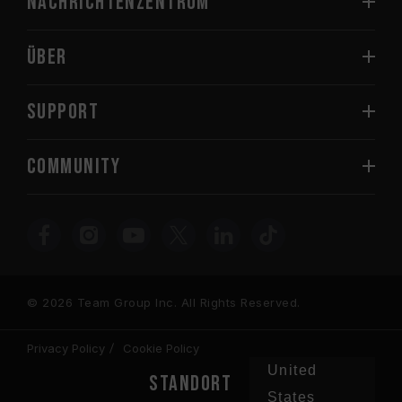
Nachrichtenzentrum
Über
SUPPORT
COMMUNITY
© 2026 Team Group Inc. All Rights Reserved.
Privacy Policy
Cookie Policy
United
STANDORT
States