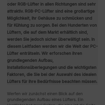
oder RGB-Lüfter in allen Richtungen sind sehr
attraktiv. RGB-PC-Lüfter sind eine großartige
Möglichkeit, Ihr Gehäuse zu schmücken und
für Kühlung zu sorgen. Bei den Hunderten von
Lüftern, die auf dem Markt erhältlich sind,
werden Sie jedoch sicher überwältigt sein. In
diesem Leitfaden werden wir die Welt der PC-
Lüfter enträtseln. Wir erforschen ihren
grundlegenden Aufbau,
Installationsüberlegungen und die wichtigsten
Faktoren, die Sie bei der Auswahl des idealen
Lüfters für Ihre Bedürfnisse beachten müssen.
Werfen wir zunächst einen Blick auf den
grundlegenden Aufbau eines Lüfters. Ein