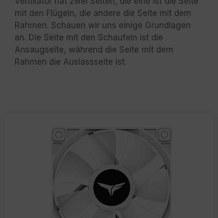
Ventilator hat zwei Seiten, die eine ist die Seite
mit den Flügeln, die andere die Seite mit dem
Rahmen. Schauen wir uns einige Grundlagen
an. Die Seite mit den Schaufeln ist die
Ansaugseite, während die Seite mit dem
Rahmen die Auslassseite ist.