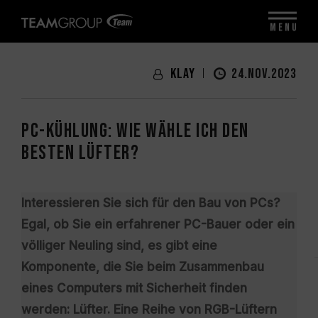
MENU
Klay
24.NOV.2023
PC-Kühlung: Wie wähle ich den
besten Lüfter?
Interessieren Sie sich für den Bau von PCs?
Egal, ob Sie ein erfahrener PC-Bauer oder ein
völliger Neuling sind, es gibt eine
Komponente, die Sie beim Zusammenbau
eines Computers mit Sicherheit finden
werden: Lüfter. Eine Reihe von RGB-Lüftern