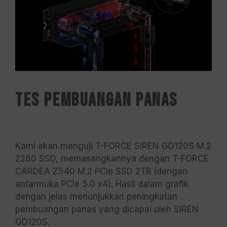
Tes Pembuangan Panas
Kami akan menguji T-FORCE SIREN GD120S M.2
2280 SSD, memasangkannya dengan T-FORCE
CARDEA Z540 M.2 PCIe SSD 2TB (dengan
antarmuka PCIe 5.0 x4). Hasil dalam grafik
dengan jelas menunjukkan peningkatan
pembuangan panas yang dicapai oleh SIREN
GD120S.