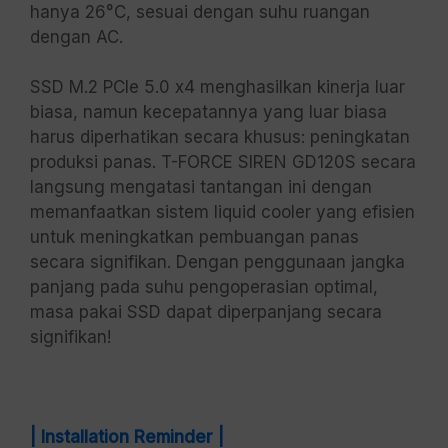
hanya 26°C, sesuai dengan suhu ruangan
dengan AC.
SSD M.2 PCIe 5.0 x4 menghasilkan kinerja luar
biasa, namun kecepatannya yang luar biasa
harus diperhatikan secara khusus: peningkatan
produksi panas. T-FORCE SIREN GD120S secara
langsung mengatasi tantangan ini dengan
memanfaatkan sistem liquid cooler yang efisien
untuk meningkatkan pembuangan panas
secara signifikan. Dengan penggunaan jangka
panjang pada suhu pengoperasian optimal,
masa pakai SSD dapat diperpanjang secara
signifikan!
| Installation Reminder |