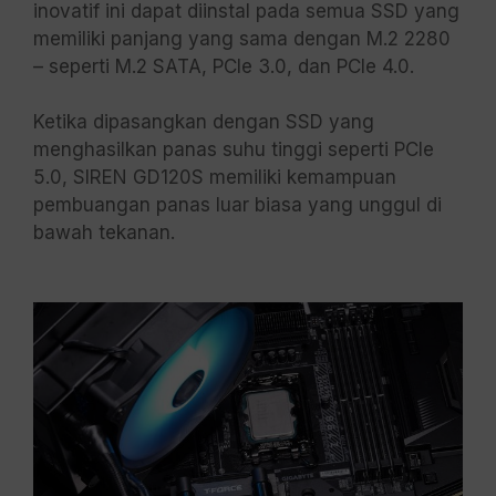
inovatif ini dapat diinstal pada semua SSD yang
memiliki panjang yang sama dengan M.2 2280
– seperti M.2 SATA, PCIe 3.0, dan PCIe 4.0.
Ketika dipasangkan dengan SSD yang
menghasilkan panas suhu tinggi seperti PCIe
5.0, SIREN GD120S memiliki kemampuan
pembuangan panas luar biasa yang unggul di
bawah tekanan.