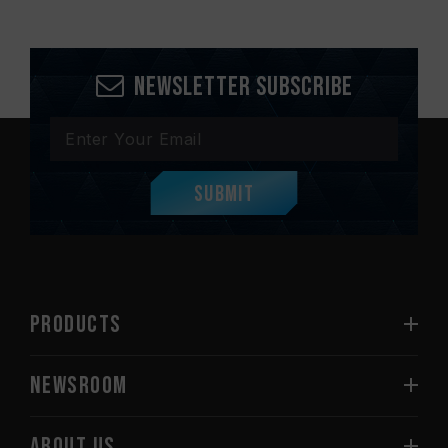
Newsletter Subscribe
Submit
PRODUCTS
NEWSROOM
ABOUT US