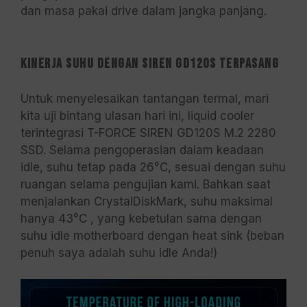
dan masa pakai drive dalam jangka panjang.
Kinerja Suhu dengan SIREN GD120S Terpasang
Untuk menyelesaikan tantangan termal, mari
kita uji bintang ulasan hari ini, liquid cooler
terintegrasi T-FORCE SIREN GD120S M.2 2280
SSD. Selama pengoperasian dalam keadaan
idle, suhu tetap pada 26°C, sesuai dengan suhu
ruangan selama pengujian kami. Bahkan saat
menjalankan CrystalDiskMark, suhu maksimal
hanya 43°C , yang kebetulan sama dengan
suhu idle motherboard dengan heat sink (beban
penuh saya adalah suhu idle Anda!)