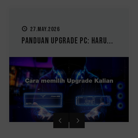
27.MAY.2026
Panduan Upgrade PC: Haru...