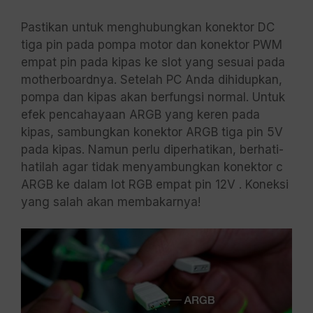
Pastikan untuk menghubungkan konektor DC
tiga pin pada pompa motor dan konektor PWM
empat pin pada kipas ke slot yang sesuai pada
motherboardnya. Setelah PC Anda dihidupkan,
pompa dan kipas akan berfungsi normal. Untuk
efek pencahayaan ARGB yang keren pada
kipas, sambungkan konektor ARGB tiga pin 5V
pada kipas. Namun perlu diperhatikan, berhati-
hatilah agar tidak menyambungkan konektor c
ARGB ke dalam lot RGB empat pin 12V . Koneksi
yang salah akan membakarnya!