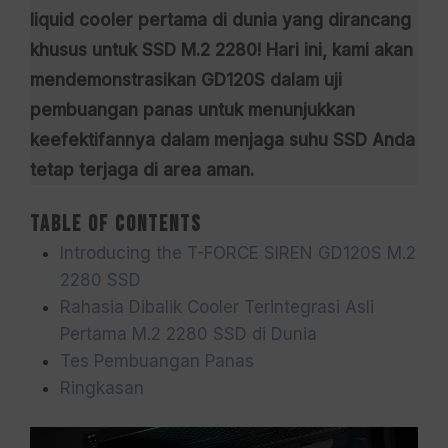
liquid cooler pertama di dunia yang dirancang
khusus untuk SSD M.2 2280! Hari ini, kami akan
mendemonstrasikan GD120S dalam uji
pembuangan panas untuk menunjukkan
keefektifannya dalam menjaga suhu SSD Anda
tetap terjaga di area aman.
Table of Contents
Introducing the T-FORCE SIREN GD120S M.2
2280 SSD
Rahasia Dibalik Cooler Terintegrasi Asli
Pertama M.2 2280 SSD di Dunia
Tes Pembuangan Panas
Ringkasan