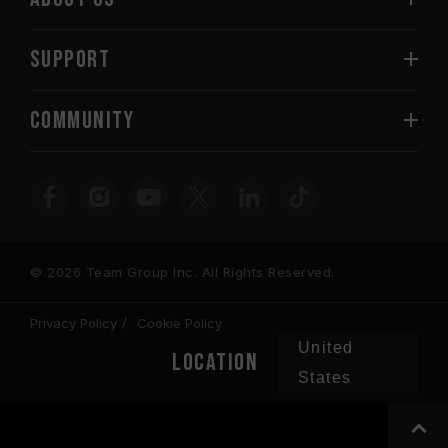
SUPPORT
COMMUNITY
© 2026 Team Group Inc. All Rights Reserved.
Privacy Policy
Cookie Policy
United
Location
States