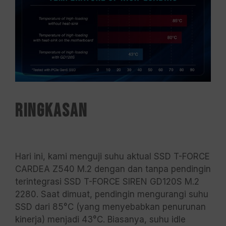
Ringkasan
Hari ini, kami menguji suhu aktual SSD T-FORCE
CARDEA Z540 M.2 dengan dan tanpa pendingin
terintegrasi SSD T-FORCE SIREN GD120S M.2
2280. Saat dimuat, pendingin mengurangi suhu
SSD dari 85°C (yang menyebabkan penurunan
kinerja) menjadi 43°C. Biasanya, suhu idle