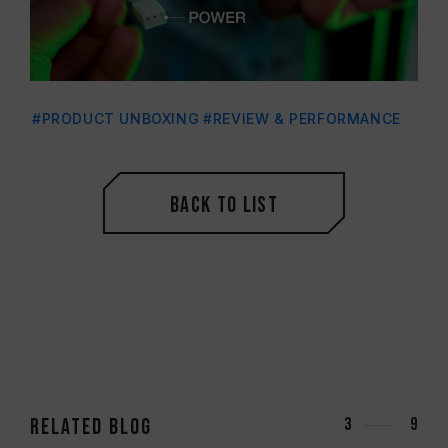
#PRODUCT UNBOXING
#REVIEW & PERFORMANCE
Back to List
RELATED Blog
3
9