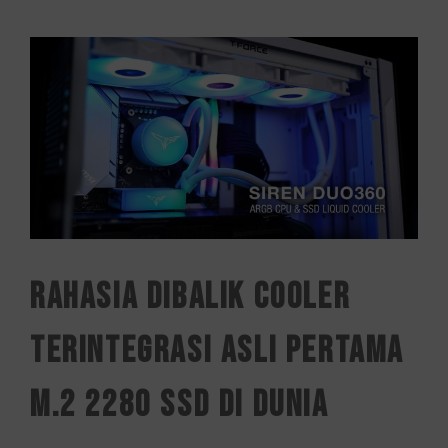
Rahasia Dibalik Cooler
Terintegrasi Asli Pertama
M.2 2280 SSD di Dunia