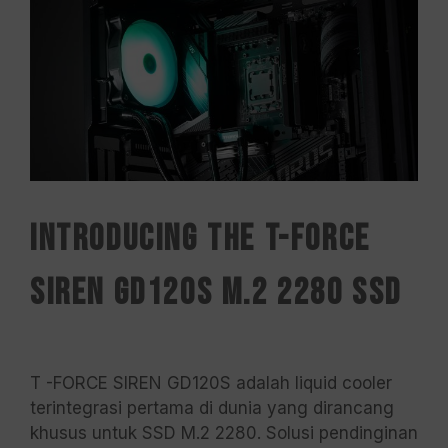
Introducing the T-FORCE
SIREN GD120S M.2 2280 SSD
T -FORCE SIREN GD120S adalah liquid cooler
terintegrasi pertama di dunia yang dirancang
khusus untuk SSD M.2 2280. Solusi pendinginan