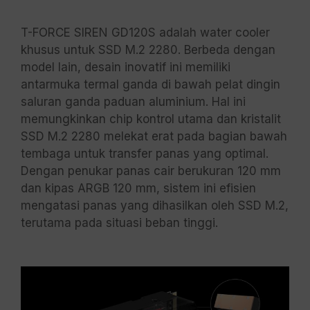
T-FORCE SIREN GD120S adalah water cooler
khusus untuk SSD M.2 2280. Berbeda dengan
model lain, desain inovatif ini memiliki
antarmuka termal ganda di bawah pelat dingin
saluran ganda paduan aluminium. Hal ini
memungkinkan chip kontrol utama dan kristalit
SSD M.2 2280 melekat erat pada bagian bawah
tembaga untuk transfer panas yang optimal.
Dengan penukar panas cair berukuran 120 mm
dan kipas ARGB 120 mm, sistem ini efisien
mengatasi panas yang dihasilkan oleh SSD M.2,
terutama pada situasi beban tinggi.