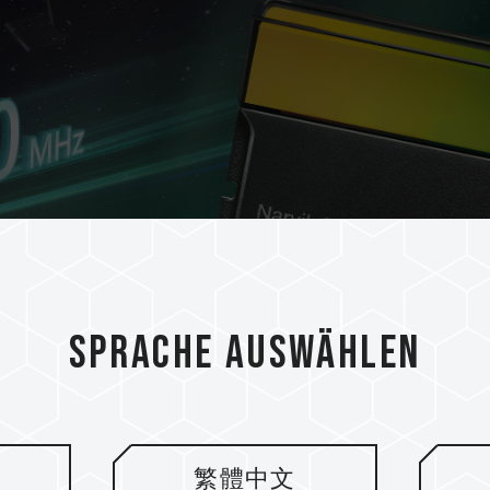
Sprache auswählen
繁體中文