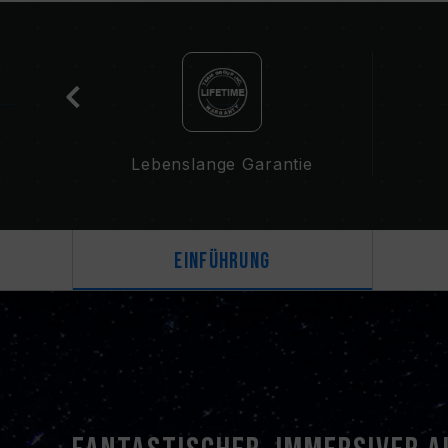
ekt
Lebenslange Garantie
Einführung