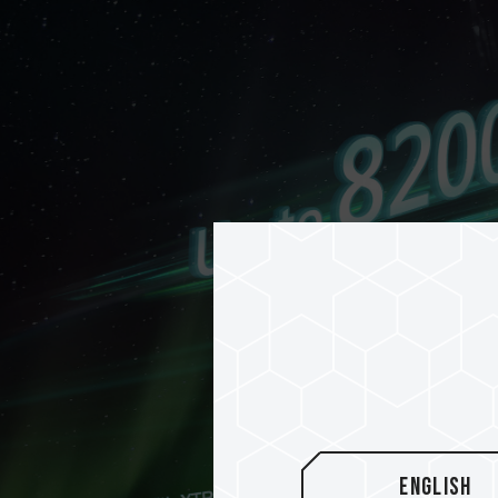
English