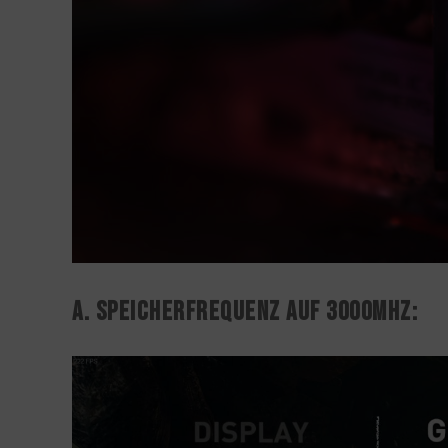
A. Speicherfrequenz auf 3000Mhz: