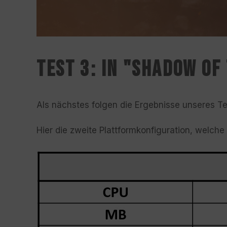
TEST 3: In "Shadow of
Als nächstes folgen die Ergebnisse unseres Te
Hier die zweite Plattformkonfiguration, welche