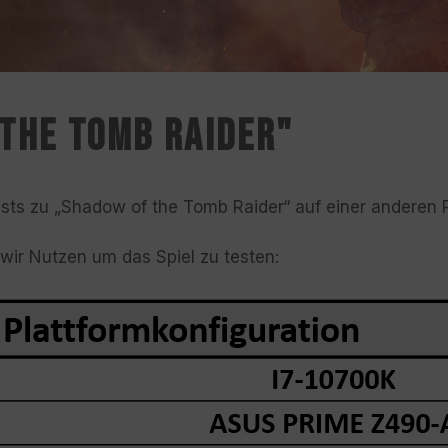
 The Tomb Raider"
sts zu „Shadow of the Tomb Raider“ auf einer anderen P
 wir Nutzen um das Spiel zu testen: