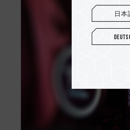
日本
Deuts