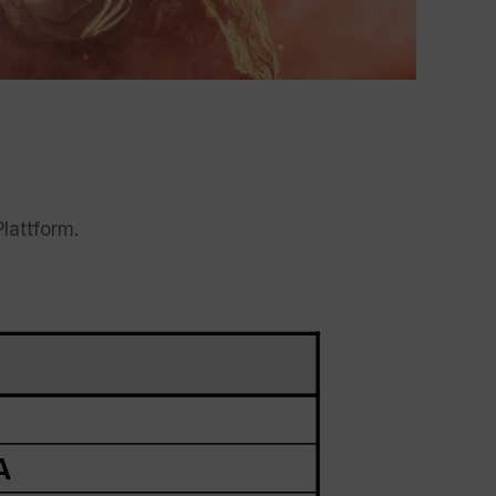
lattform.