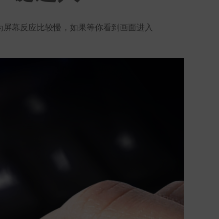
因为屏幕反应比较慢，如果等你看到画面进入