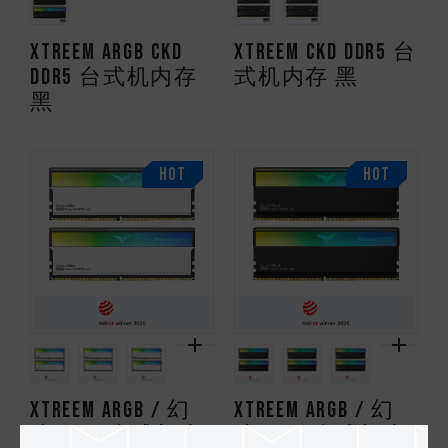
XTREEM ARGB CKD
XTREEM CKD DDR5 台
DDR5 台式机内存
式机内存 黑
黑
HOT
HOT
XTREEM ARGB / 幻
XTREEM ARGB / 幻
镜 DDR5 台式机内
镜 DDR5 台式机内