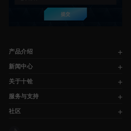
提交
产品介绍
新闻中心
关于十铨
服务与支持
社区