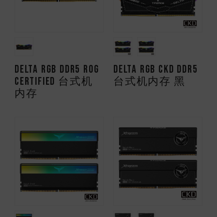
DELTA RGB DDR5 ROG
DELTA RGB CKD DDR5
CERTIFIED 台式机
台式机内存 黑
内存