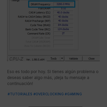
Eso es todo por hoy. Si tienes algún problema o
deseas saber algo más, ¡deja tu mensaje a
continuación!
#TUTORIALES
#OVERCLOCKING
#GAMING