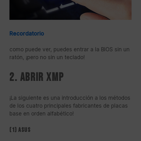
Recordatorio
como puede ver, puedes entrar a la BIOS sin un
ratón, ¡pero no sin un teclado!
2. Abrir XMP
¡La siguiente es una introducción a los métodos
de los cuatro principales fabricantes de placas
base en orden alfabético!
(1) ASUS