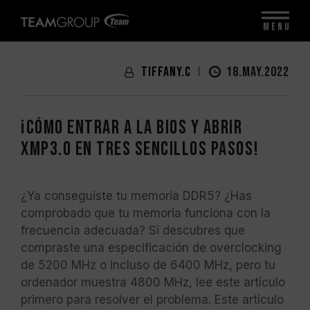
MENU
Tiffany.C
18.MAY.2022
¡Cómo entrar a la BIOS y abrir
XMP3.0 en tres sencillos pasos!
¿Ya conseguiste tu memoria DDR5? ¿Has
comprobado que tu memoria funciona con la
frecuencia adecuada? Si descubres que
compraste una especificación de overclocking
de 5200 MHz o incluso de 6400 MHz, pero tu
ordenador muestra 4800 MHz, lee este artículo
primero para resolver el problema. Este artículo