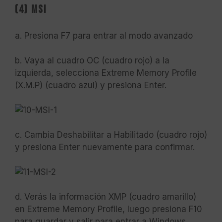
(4) MSI
a. Presiona F7 para entrar al modo avanzado
b. Vaya al cuadro OC (cuadro rojo) a la
izquierda, selecciona Extreme Memory Profile
(X.M.P) (cuadro azul) y presiona Enter.
c. Cambia Deshabilitar a Habilitado (cuadro rojo)
y presiona Enter nuevamente para confirmar.
d. Verás la información XMP (cuadro amarillo)
en Extreme Memory Profile, luego presiona F10
para guardar y salir para entrar a Windows.