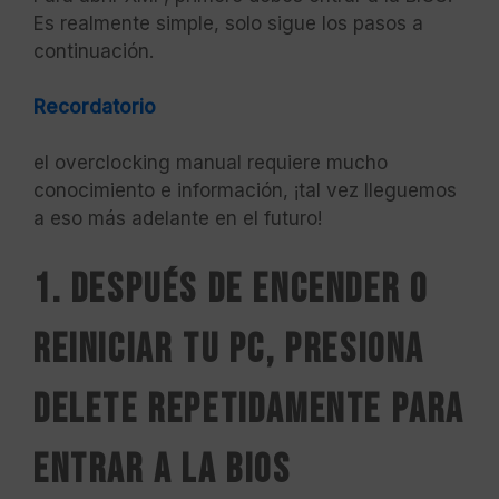
Es realmente simple, solo sigue los pasos a
continuación.
Recordatorio
el overclocking manual requiere mucho
conocimiento e información, ¡tal vez lleguemos
a eso más adelante en el futuro!
1. Después de encender o
reiniciar tu PC, presiona
DELETE repetidamente para
entrar a la BIOS