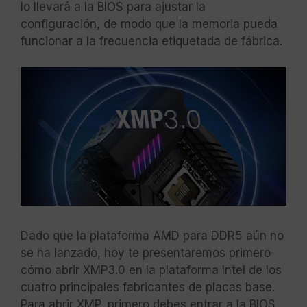
lo llevará a la BIOS para ajustar la
configuración, de modo que la memoria pueda
funcionar a la frecuencia etiquetada de fábrica.
Dado que la plataforma AMD para DDR5 aún no
se ha lanzado, hoy te presentaremos primero
cómo abrir XMP3.0 en la plataforma Intel de los
cuatro principales fabricantes de placas base.
Para abrir XMP, primero debes entrar a la BIOS.