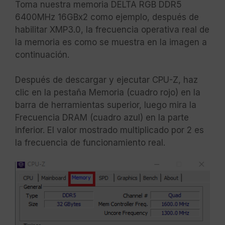
Toma nuestra memoria DELTA RGB DDR5
6400MHz 16GBx2 como ejemplo, después de
habilitar XMP3.0, la frecuencia operativa real de
la memoria es como se muestra en la imagen a
continuación.
Después de descargar y ejecutar CPU-Z, haz
clic en la pestaña Memoria (cuadro rojo) en la
barra de herramientas superior, luego mira la
Frecuencia DRAM (cuadro azul) en la parte
inferior. El valor mostrado multiplicado por 2 es
la frecuencia de funcionamiento real.