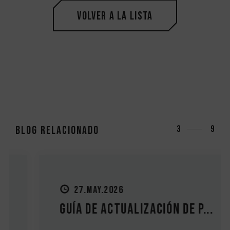
Volver a la lista
Blog relacionado
3
9
27.MAY.2026
Guía de actualización de P...