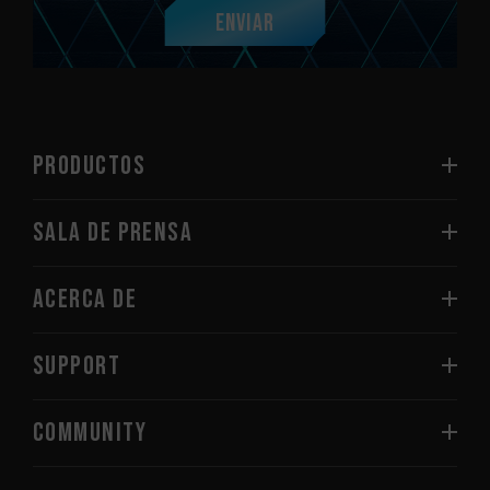
Enviar
PRODUCTOS
Sala de prensa
Acerca de
SUPPORT
COMMUNITY