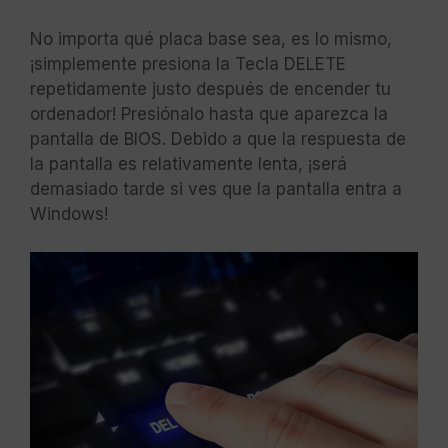
No importa qué placa base sea, es lo mismo,
¡simplemente presiona la Tecla DELETE
repetidamente justo después de encender tu
ordenador! Presiónalo hasta que aparezca la
pantalla de BIOS. Debido a que la respuesta de
la pantalla es relativamente lenta, ¡será
demasiado tarde si ves que la pantalla entra a
Windows!