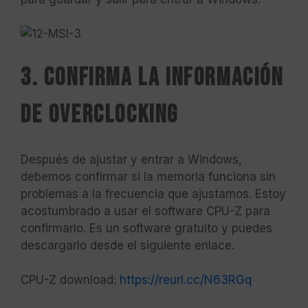
3. Confirma la información
de overclocking
Después de ajustar y entrar a Windows,
debemos confirmar si la memoria funciona sin
problemas a la frecuencia que ajustamos. Estoy
acostumbrado a usar el software CPU-Z para
confirmarlo. Es un software gratuito y puedes
descargarlo desde el siguiente enlace.
CPU-Z download:
https://reurl.cc/N63RGq