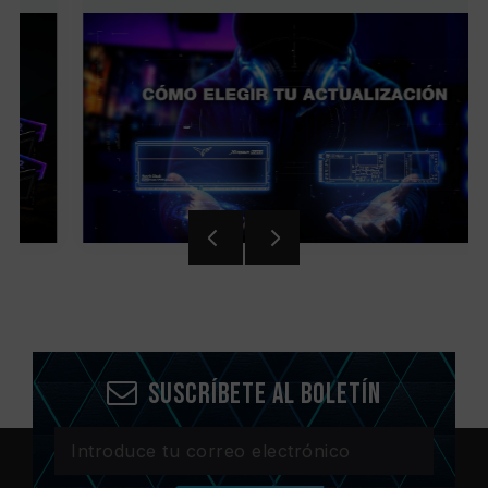
Suscríbete al boletín