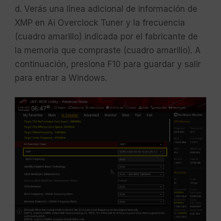
d. Verás una línea adicional de información de
XMP en Ai Overclock Tuner y la frecuencia
(cuadro amarillo) indicada por el fabricante de
la memoria que compraste (cuadro amarillo). A
continuación, presiona F10 para guardar y salir
para entrar a Windows.