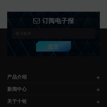
订阅电子报
提交
产品介绍
新闻中心
关于十铨