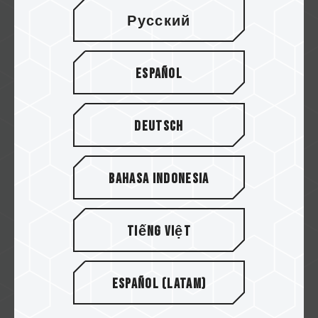
Русский
什么是S.M.A.R.T系统？ 它是如何管
Español
理监控硬盘健康状况呢？
带您了解 S.M.A.R.T 的含义，还有它在监控硬碟
Deutsch
健康方面，会起到什么关键作用。
Related Product
#SSD S.M.A.R.T. TOOL
Bahasa Indonesia
Tiếng Việt
Español (Latam)