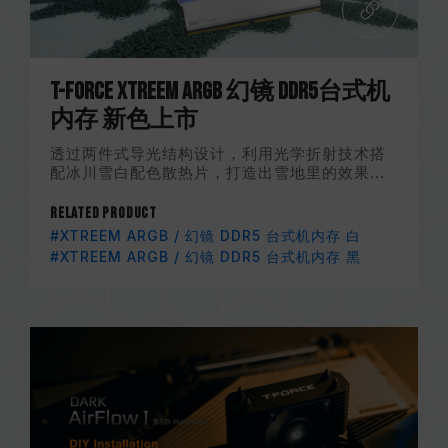
T-FORCE XTREEM ARGB 幻镜 DDR5台式机
内存 新色上市
透过两件式导光结构设计，利用光学折射技术搭
配冰川雪白配色散热片，打造出雪地里的效果...
Related Product
#XTREEM ARGB / 幻镜 DDR5 台式机内存 白
#XTREEM ARGB / 幻镜 DDR5 台式机内存 黑