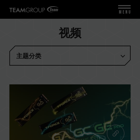
MENU
视频
主题分类