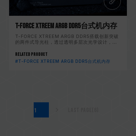
T-FORCE XTREEM ARGB DDR5台式机内存
T-FORCE XTREEM ARGB DDR5搭载创新突破
的两件式导光柱，透过透明多层次光学设计，...
Related Product
#T-FORCE XTREEM ARGB DDR5台式机内存
Last page(6)