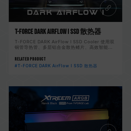
T-FORCE DARK AirFlow I SSD 散热器
T-FORCE DARK AirFlow I SSD Cooler 使用双
铜管导热管、多层铝合金散热鳍片、高效智能...
Related Product
#T-FORCE DARK AirFlow I SSD 散热器