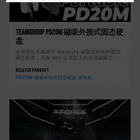
TEAMGROUP PD20M 磁吸外接式固态硬
盘
全球首款可兼容于 MagSafe 磁吸结构的外接式
固态硬盘，具备 800 公克以上的超强磁吸力，...
Related Product
PD20M 磁吸外接式固态硬盘 泰坦灰