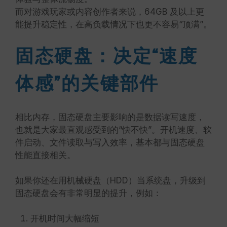
而对游戏玩家或内容创作者来说，64GB 及以上更
能提升稳定性，在高负载情况下也更不容易“顶满”。
固态硬盘：决定“速度
体感”的关键部件
相比内存，固态硬盘主要影响的是数据读写速度，
也就是大家最直观感受到的“快不快”。开机速度、软
件启动、文件读取与写入效率，基本都与固态硬盘
性能直接相关。
如果你还在用机械硬盘（HDD）当系统盘，升级到
固态硬盘会有非常明显的提升，例如：
开机时间大幅缩短