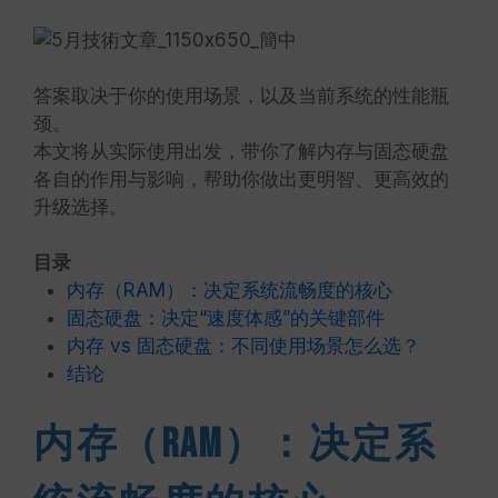
答案取决于你的使用场景，以及当前系统的性能瓶
颈。
本文将从实际使用出发，带你了解内存与固态硬盘
各自的作用与影响，帮助你做出更明智、更高效的
升级选择。
目录
内存（RAM）：决定系统流畅度的核心
固态硬盘：决定“速度体感”的关键部件
内存 vs 固态硬盘：不同使用场景怎么选？
结论
内存（RAM）：决定系