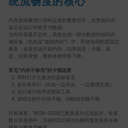
统流畅度的核心
内存是电脑进行实时运算的重要组件，负责临时存
放正在运行的程序与数据。
当内存容量不足时，系统会把一部分数据转移到存
储设备（也就是“虚拟内存”）中，即使你用的是固态
硬盘，速度也远不如内存，结果就是：卡顿、延
迟、切换变慢，整体体验明显下降。
常见“内存不够用”的卡顿场景
同时打开大量浏览器标签页
多任务并行（比如一边开会、一边整理文档）
运行设计软件或剪辑工具
游戏过程中出现卡顿、掉帧或加载不顺
目前来看，16GB–32GB已逐渐成为主流起步。在多
数日常使用中，升级到32GB往往能明显改善多任务
体验与整体流畅度。