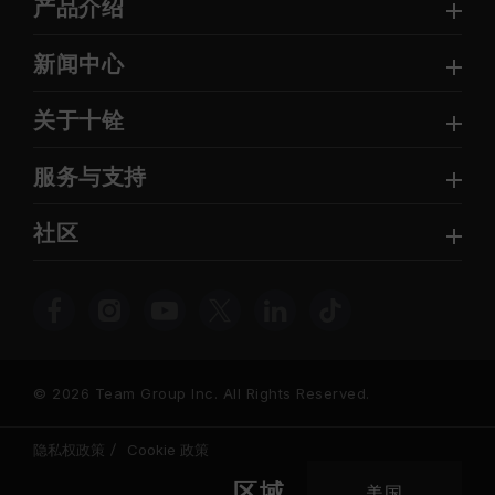
产品介绍
新闻中心
关于十铨
服务与支持
社区
© 2026 Team Group Inc. All Rights Reserved.
隐私权政策
Cookie 政策
区域
美国