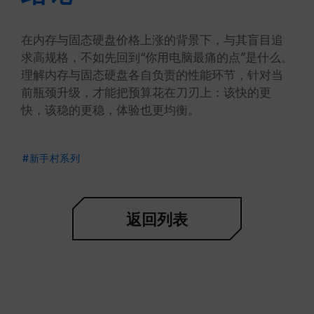
在内存与固态硬盘价格上涨的背景下，与其盲目追
求高规格，不如先回到“你用电脑最痛的点”是什么。
理解内存与固态硬盘各自负责的性能环节，针对当
前瓶颈升级，才能把预算花在刀刃上：该快的更
快，该稳的更稳，体验也更均衡。
#新手村系列
返回列表