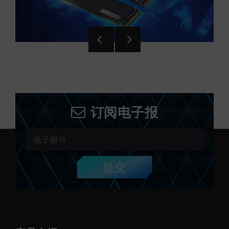
订阅电子报
提交