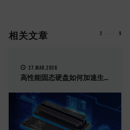
相关文章
2
9
27.MAR.2026
高性能固态硬盘如何加速生...