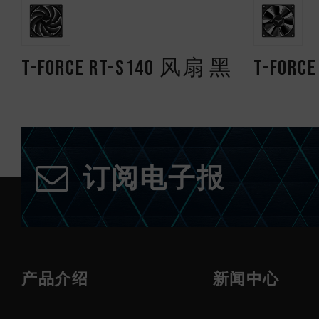
T-FORCE RT-S140 风扇 黑
T-FORC
订阅电子报
产品介绍
新闻中心