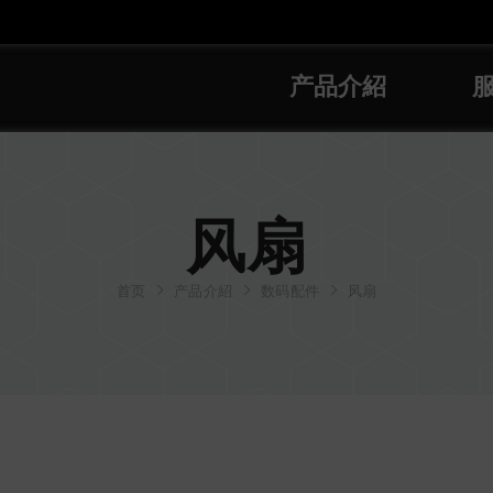
产品介紹
风扇
首页
产品介紹
数码配件
风扇