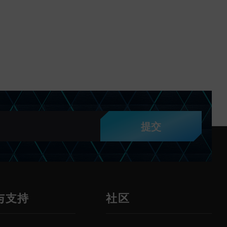
提交
与支持
社区