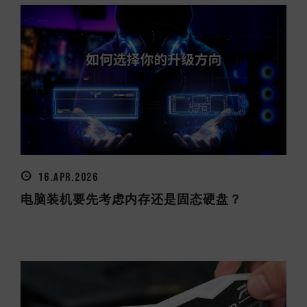
16.APR.2026
电脑装机要先考虑内存还是固态硬盘？