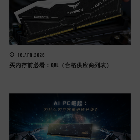
16.APR.2026
买内存前必看：QVL（合格供应商列表）