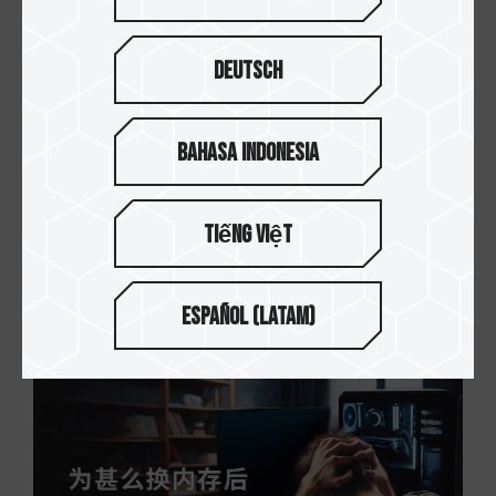
Deutsch
Bahasa Indonesia
Tiếng Việt
18.MAY.2024
内存频率与主板之间的使用关系
Español (Latam)