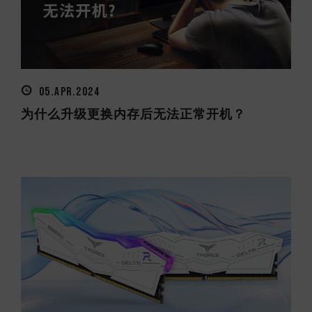
05.APR.2024
为什么升级更换内存后无法正常开机？