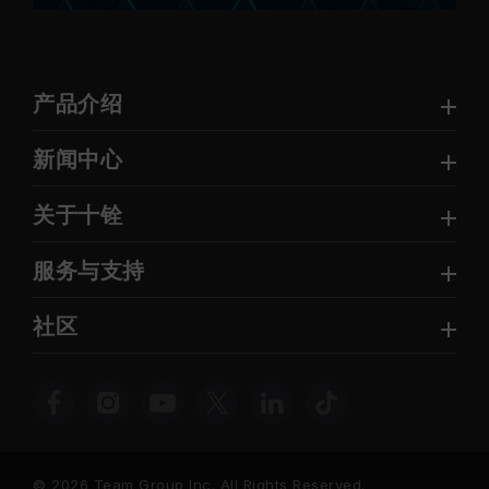
产品介绍
新闻中心
关于十铨
服务与支持
社区
© 2026 Team Group Inc. All Rights Reserved.