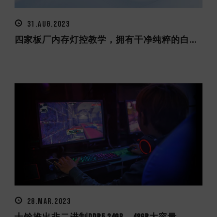
31.AUG.2023
四家板厂内存灯控教学，拥有干净纯粹的白...
28.MAR.2023