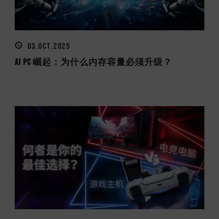
03.OCT.2025
AI PC 崛起：为什么内存容量必须升级？