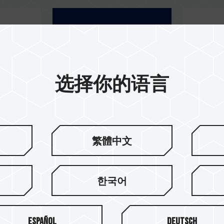
选择你的语言
繁體中文
한국어
Español
Deutsch