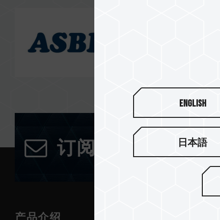
English
日本語
订阅电子报
产品介绍
新闻中心