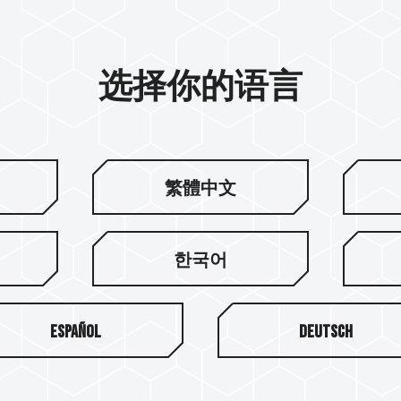
选择你的语言
繁體中文
한국어
Español
Deutsch
关于十铨
服务