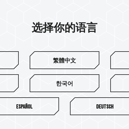
选择你的语言
繁體中文
한국어
Español
Deutsch
关于十铨
服务