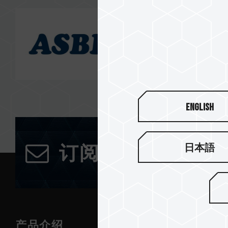
English
日本語
订阅电子报
产品介绍
新闻中心