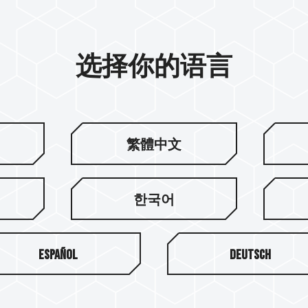
选择你的语言
繁體中文
한국어
Español
Deutsch
关于十铨
服务