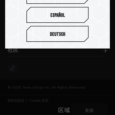
新闻中心
Español
关于十铨
Deutsch
服务与支持
社区
© 2026 Team Group Inc. All Rights Reserved.
隐私权政策
Cookie 政策
区域
美国