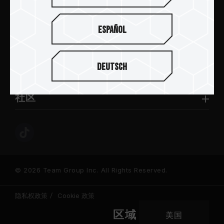
新闻中心
Español
关于十铨
Deutsch
服务与支持
社区
© 2026 Team Group Inc. All Rights Reserved.
隐私权政策
Cookie 政策
区域
美国