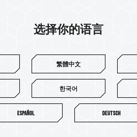
选择你的语言
繁體中文
한국어
Español
Deutsch
关于十铨
服务