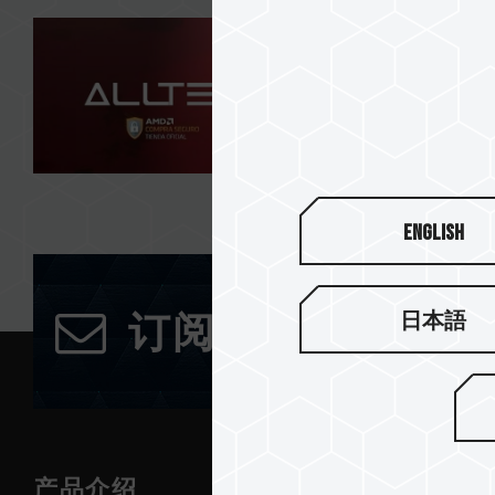
English
日本語
订阅电子报
产品介绍
新闻中心