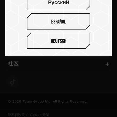
Русский
产品介绍
Español
新闻中心
关于十铨
Deutsch
服务与支持
社区
© 2026 Team Group Inc. All Rights Reserved.
隐私权政策
Cookie 政策