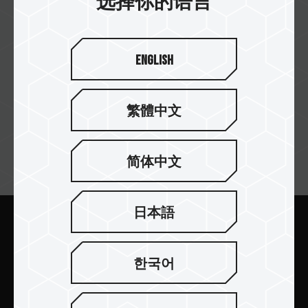
选择你的语言
English
Complanet
繁體中文
简体中文
订阅电子报
日本語
提交
한국어