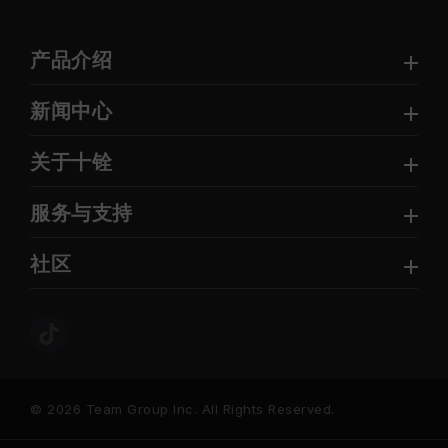
产品介绍
新闻中心
关于十铨
服务与支持
社区
© 2026 Team Group Inc. All Rights Reserved.