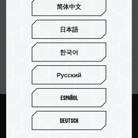
MBUZZ
简体中文
日本語
Al-Falak
한국어
Русский
订阅电子报
Español
提交
Deutsch