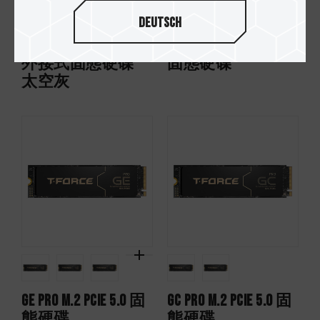
Deutsch
EXPERT P34F 可定位
X2 MAX 行動外接式
外接式固態硬碟
固態硬碟
太空灰
GE PRO M.2 PCIe 5.0 固
GC PRO M.2 PCIe 5.0 固
態硬碟
態硬碟