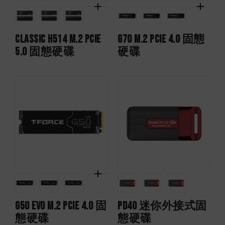
CLASSIC H514 M.2 PCIe
G70 M.2 PCIe 4.0 固態
5.0 固態硬碟
硬碟
G50 EVO M.2 PCIe 4.0 固
PD40 迷你外接式固
態硬碟
態硬碟