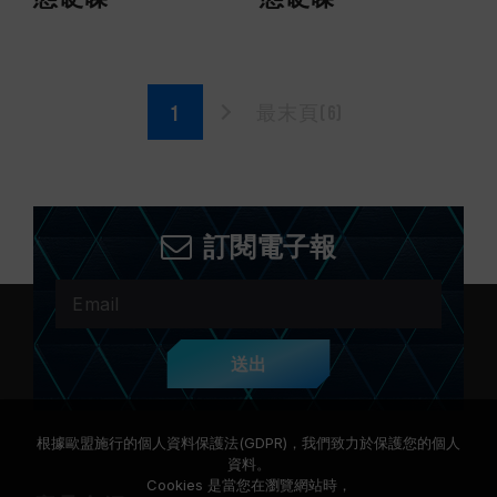
最末頁(6)
訂閱電子報
送出
根據歐盟施行的個人資料保護法(GDPR)，我們致力於保護您的個人
資料。
Cookies 是當您在瀏覽網站時，