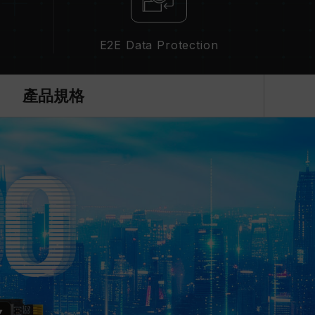
E2E Data Protection
產品規格