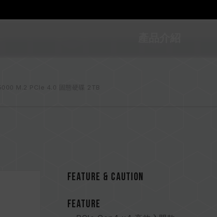
產品介紹
5000 M.2 PCIe 4.0 固態硬碟 2TB
FEATURE & CAUTION
FEATURE