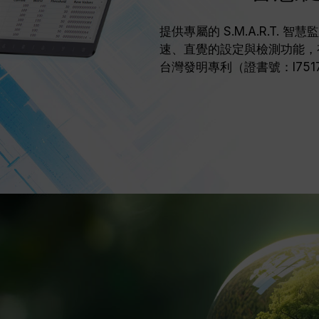
提供專屬的 S.M.A.R.T.
速、直覺的設定與檢測功能，
台灣發明專利（證書號：I751