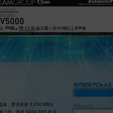
協議，實現高達 5,000 MB/s
1 倍，更是 SATA SSD 的 9