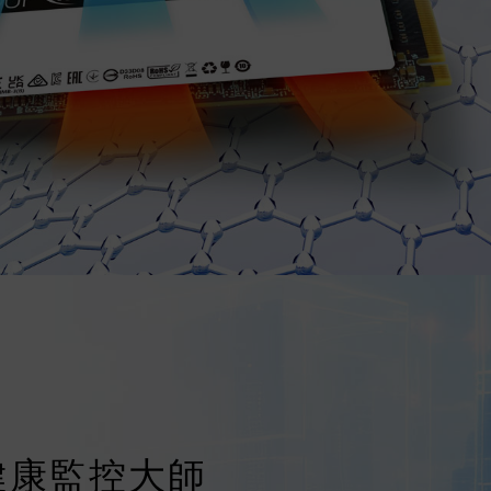
 智慧健康監控大師