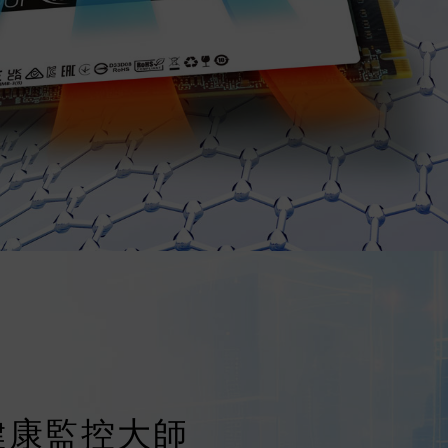
 智慧健康監控大師