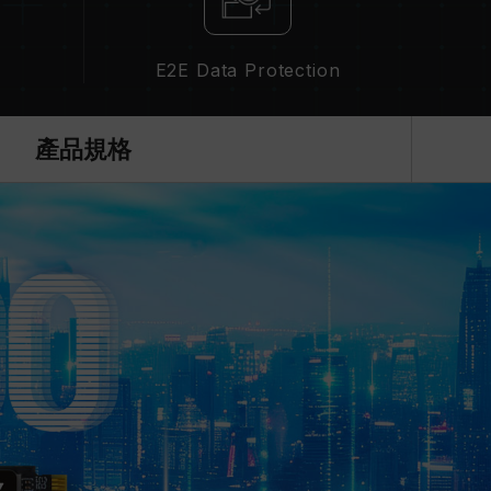
E2E Data Protection
產品規格