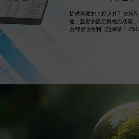
提供專屬的 S.M.A.R.T.
速、直覺的設定與檢測功能，
台灣發明專利（證書號：I751