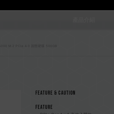
產品介紹
5000 M.2 PCIe 4.0 固態硬碟 500GB
FEATURE & CAUTION
FEATURE