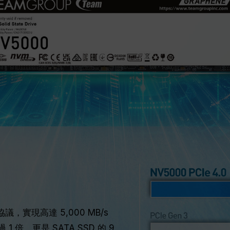
協議，實現高達 5,000 MB/s
1 倍，更是 SATA SSD 的 9