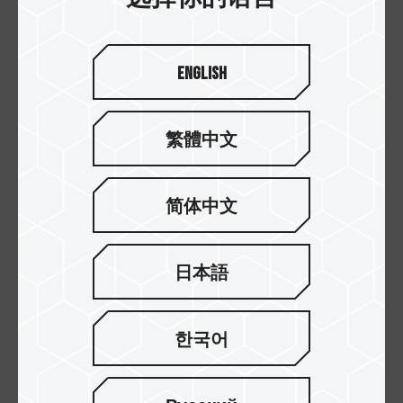
English
繁體中文
Z54E M.2 PCIe 5.0
NV5000 M.2 PCIe 4.0
固态硬盘
固态硬盘
简体中文
日本語
한국어