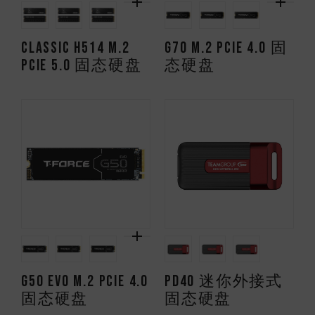
CLASSIC H514 M.2
G70 M.2 PCIe 4.0 固
PCIe 5.0 固态硬盘
态硬盘
G50 EVO M.2 PCIe 4.0
PD40 迷你外接式
固态硬盘
固态硬盘