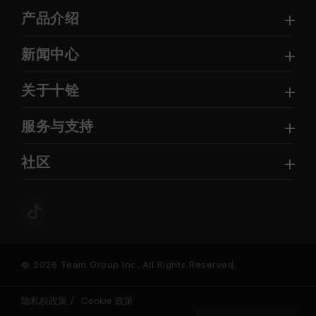
产品介绍
新闻中心
关于十铨
服务与支持
社区
© 2026 Team Group Inc. All Rights Reserved.
隐私权政策
Cookie 政策