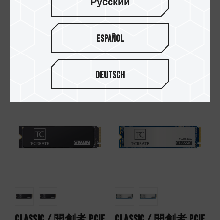
Русский
Español
CLASSIC C47 PCIe 4.0
CLASSIC C45 PCIe 4.0
固態硬碟
固態硬碟
Deutsch
CLASSIC / 開創者 PCIe
CLASSIC / 開創者 PCIe