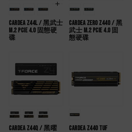
CARDEA Z44L / 黑武士
CARDEA ZERO Z440 / 黑
M.2 PCIe 4.0 固態硬
武士 M.2 PCIe 4.0 固
碟
態硬碟
CARDEA Z44Q / 黑曜
CARDEA Z440 TUF