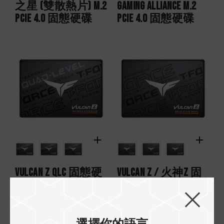
之星 (雙散熱片) M.2
Gaming Alliance M.2
PCIe 4.0 固態硬碟
PCIe 4.0 固態硬碟
VULCAN Z QLC 固態硬
VULCAN Z / 火神Z 固
碟
態硬碟