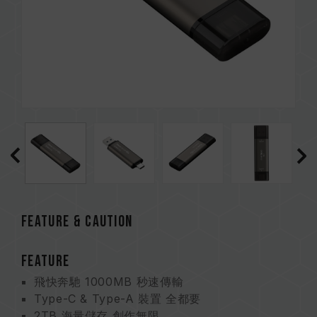
FEATURE & CAUTION
FEATURE
飛快奔馳 1000MB 秒速傳輸
Type-C & Type-A 裝置 全都要
2TB 海量儲存 創作無限