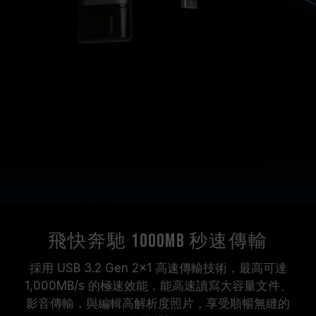
飛快奔馳 1000MB 秒速傳輸
採用 USB 3.2 Gen 2x1 高速傳輸技術，最高可達
1,000MB/s 的極速效能，能高速讀寫大容量文件、
影音傳輸，與編輯高解析度照片，享受順暢無縫的