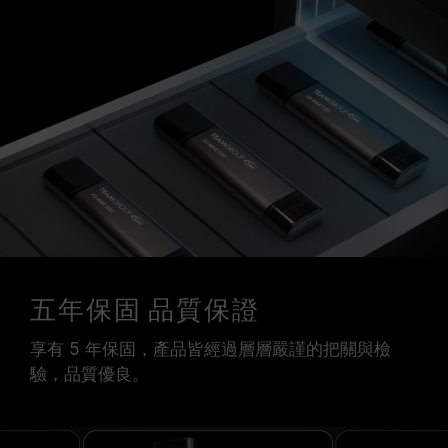
五年保固 品質保證
享有 5 年保固，產品皆經過層層嚴謹的把關與檢
驗，品質優良。