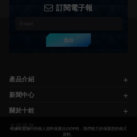
訂閱電子報
送出
產品介紹
新聞中心
關於十銓
支援服務
根據歐盟施行的個人資料保護法(GDPR)，我們致力於保護您的個人
資料。