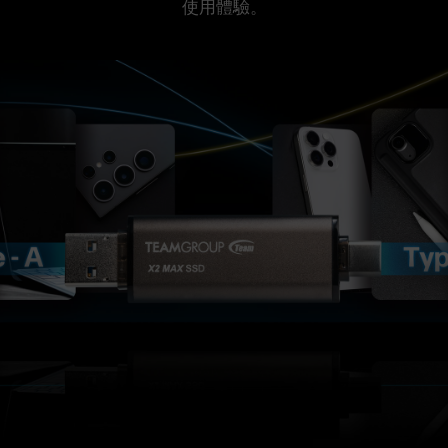
使用體驗。