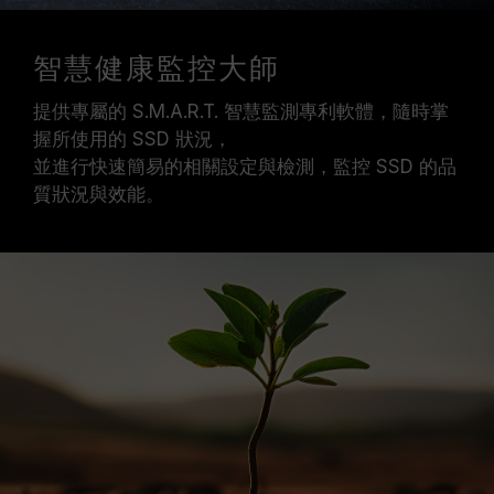
智慧健康監控大師
提供專屬的 S.M.A.R.T. 智慧監測專利軟體，隨時掌
握所使用的 SSD 狀況，
並進行快速簡易的相關設定與檢測，監控 SSD 的品
質狀況與效能。