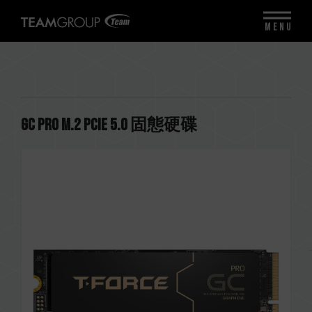
MENU
GC PRO M.2 PCIe 5.0 固態硬碟