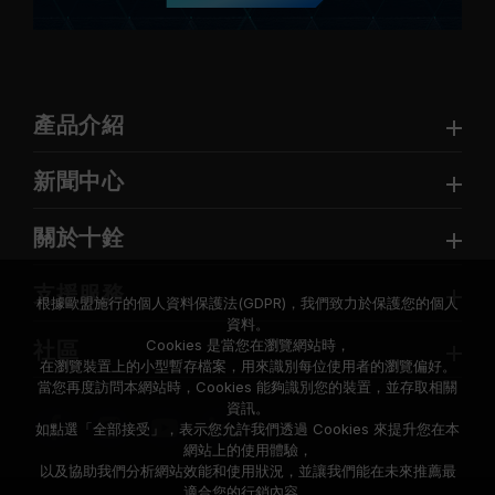
產品介紹
新聞中心
關於十銓
支援服務
根據歐盟施行的個人資料保護法(GDPR)，我們致力於保護您的個人
資料。
Cookies 是當您在瀏覽網站時，
社區
在瀏覽裝置上的小型暫存檔案，用來識別每位使用者的瀏覽偏好。
當您再度訪問本網站時，Cookies 能夠識別您的裝置，並存取相關
資訊。
如點選「全部接受」，表示您允許我們透過 Cookies 來提升您在本
網站上的使用體驗，
以及協助我們分析網站效能和使用狀況，並讓我們能在未來推薦最
適合您的行銷內容。