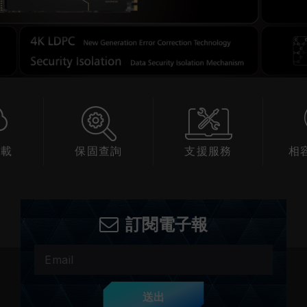
下載
保固查詢
支援服務
相
訂閱電子報
送出