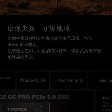
環保尖兵 守護地球
整個生產製程都在無鹵無鉛的友善環境，符合
RoHS 環保規範，
包裝全面使用可回收的環保材料，環保尖兵為守護
地球盡心盡力。