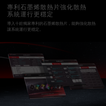
專利石墨烯散熱片強化散熱
系統運行更穩定
導入十銓獨家專利的石墨烯散熱片，能夠強化散熱
讓系統運行更穩定。