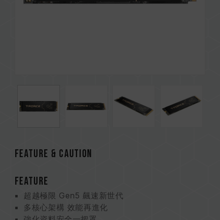
FEATURE & CAUTION
FEATURE
超越極限 Gen5 飆速新世代
多核心架構 效能再進化
強化資料安全一把罩