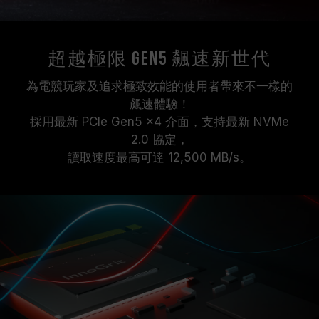
超越極限 Gen5 飆速新世代
為電競玩家及追求極致效能的使用者帶來不一樣的
飆速體驗！
採用最新 PCIe Gen5 x4 介面，支持最新 NVMe
2.0 協定，
讀取速度最高可達 12,500 MB/s。