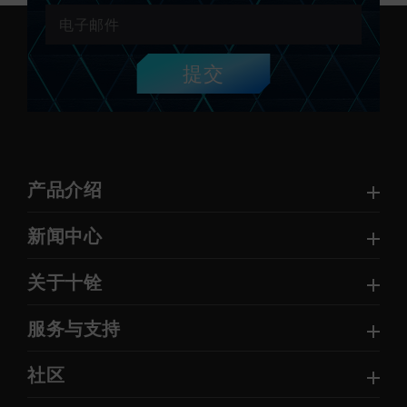
提交
产品介绍
新闻中心
关于十铨
服务与支持
社区