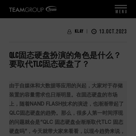
MENU
13.OCT.2023
Klay
QLC固态硬盘扮演的角色是什么？
要取代TLC固态硬盘了？
由于自媒体和大数据等应用的兴起，大家对于存储
装置的容量需求也日渐明显。在固态硬盘的市场
上，随着NAND FLASH技术的演进，也渐渐带起了
QLC固态硬盘的趋势。那么，很多人第一时间浮现
的问题就会是“QLC 固态硬盘会渐渐取代TLC 固态
硬盘吗”，今天就带大家来看看，以现今趋势来说，