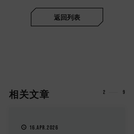
返回列表
相关文章
2
9
16.APR.2026