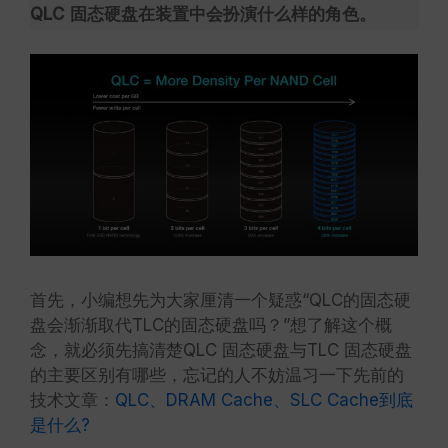
QLC 固态硬盘在装置中会扮演什么样的角色。
首先，小编想先为大家厘清一个疑惑“QLC的固态硬
盘会渐渐取代TLC的固态硬盘吗？”想了解这个概
念，就必须先搞清楚QLC 固态硬盘与TLC 固态硬盘
的主要区别有哪些，忘记的人不妨温习一下先前的
技术文章：
QLC、DRAM Cache、SLC Cache到底
是什么?