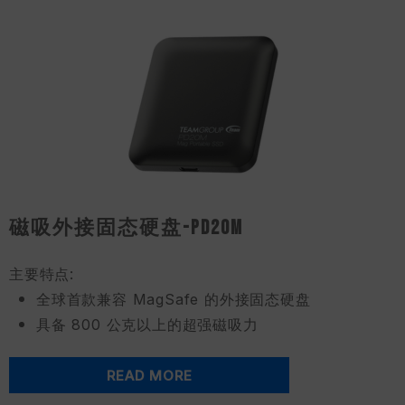
磁吸外接固态硬盘-PD20M
主要特点:
全球首款兼容 MagSafe 的外接固态硬盘
具备 800 公克以上的超强磁吸力
READ MORE