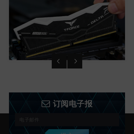
订阅电子报