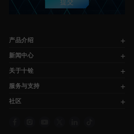
提交
产品介绍
新闻中心
关于十铨
服务与支持
社区