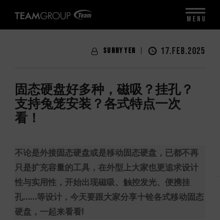
MENU
17.FEB.2025
Sunny Yen
固态硬盘好多种，磁吸？挂孔？
支持兔笼安装？各式特点一次
看！
不论是外接固态硬盘或是移动固态硬盘，已都不再
只是扩充容量的工具，在外型上大家也更追求设计
性与实用性，开始出现磁吸、触控发光、便携挂
孔……等设计，今天要跟大家分享十铨各式移动固态
硬盘，一起来看看!