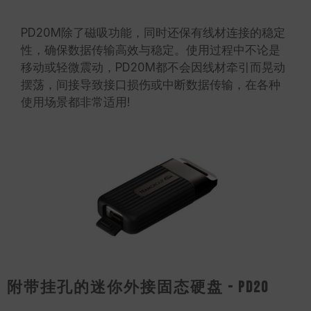
PD20M除了磁吸功能，同时还保有线材连接的稳定
性，确保数据传输高效与稳定。使用过程中不论是
移动或轻微震动，PD20M都不会因线材牵引而晃动
摆荡，间接导致接口损伤或中断数据传输，在各种
使用场景都非常适用!
附带挂孔的迷你外接固态硬盘 - PD20