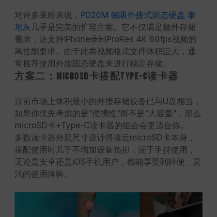
对许多果粉来说，
PD20M 磁吸外接式固态硬盘 泰
坦灰
几乎是完美的扩容方案。它不仅满足额外存储
需求，还支持iPhone录制ProRes 4K 60fps视频的
高性能要求。由于此类视频格式文件体积巨大，通
常推荐使用外接固态硬盘来进行稳定存储。
方案二：microSD卡搭配Type-C读卡器
目前市场上体积最小的外接存储设备已与U盘相当，
如果你优先考虑的是“便携性”而不是“大容量”，那么
microSD卡+Type-C读卡器的组合会更适合你。
多数读卡器外观尺寸设计得接近microSD卡本身，
搭配使用时几乎不增加设备负担，便于手持使用，
无论是安卓还是iOS手机用户，都能享受到轻便、灵
活的使用体验。