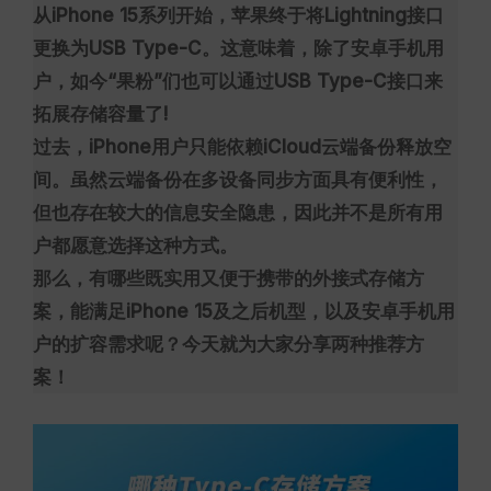
从iPhone 15系列开始，苹果终于将Lightning接口
更换为USB Type-C。这意味着，除了安卓手机用
户，如今“果粉”们也可以通过USB Type-C接口来
拓展存储容量了!
过去，iPhone用户只能依赖iCloud云端备份释放空
间。虽然云端备份在多设备同步方面具有便利性，
但也存在较大的信息安全隐患，因此并不是所有用
户都愿意选择这种方式。
那么，有哪些既实用又便于携带的外接式存储方
案，能满足iPhone 15及之后机型，以及安卓手机用
户的扩容需求呢？今天就为大家分享两种推荐方
案！