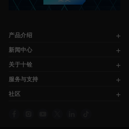
产品介绍
新闻中心
关于十铨
服务与支持
社区