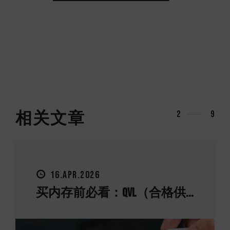
相关文章
3
9
16.APR.2026
买内存前必看：QVL（合格供...