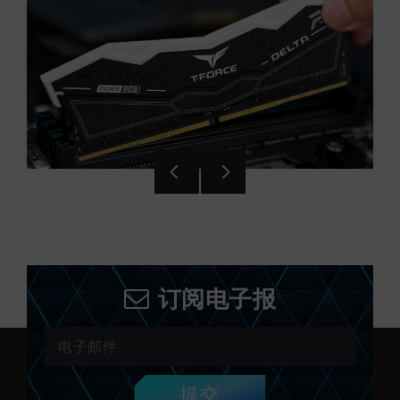
订阅电子报
提交