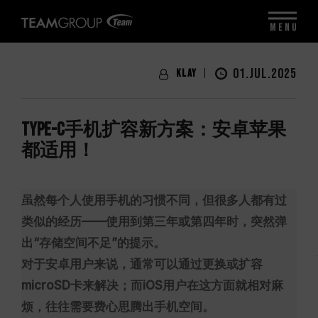
MENU
01.JUL.2025
Klay
Type-C手机扩容新方案：安卓苹果
都适用！
虽然每个人使用手机的习惯不同，但很多人都有过
类似的经历——使用到第三年或第四年时，突然弹
出“存储空间不足”的提示。
对于安卓用户来说，通常可以通过更换或扩容
microSD卡来解决；而iOS用户在这方面就相对麻
烦，往往需要费心思腾出手机空间。