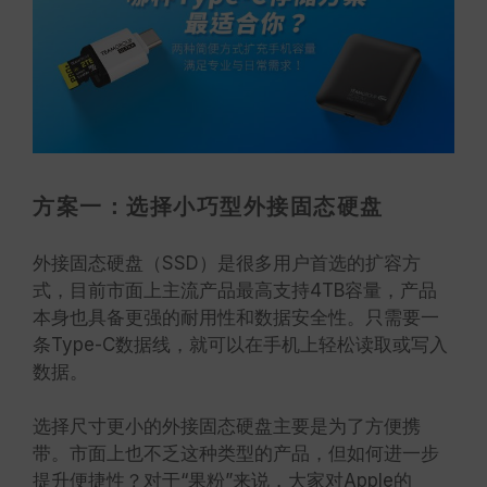
方案一：选择小巧型外接固态硬盘
外接固态硬盘（SSD）是很多用户首选的扩容方
式，目前市面上主流产品最高支持4TB容量，产品
本身也具备更强的耐用性和数据安全性。只需要一
条Type-C数据线，就可以在手机上轻松读取或写入
数据。
选择尺寸更小的外接固态硬盘主要是为了方便携
带。市面上也不乏这种类型的产品，但如何进一步
提升便捷性？对于“果粉”来说，大家对Apple的