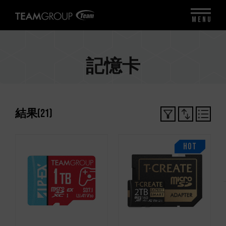
MENU
記憶卡
結果
(
21
)
HOT