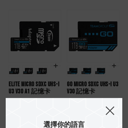
ELITE Micro SDXC UHS-I
GO Micro SDXC UHS-I U3
U3 V30 A1 記憶卡
V30 記憶卡
選擇你的語言