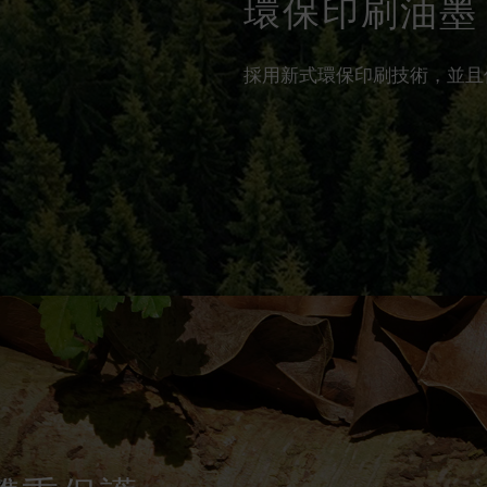
環保印刷油墨
採用新式環保印刷技術，並且