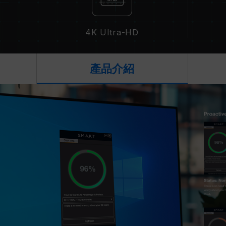
4K Ultra-HD
產品介紹