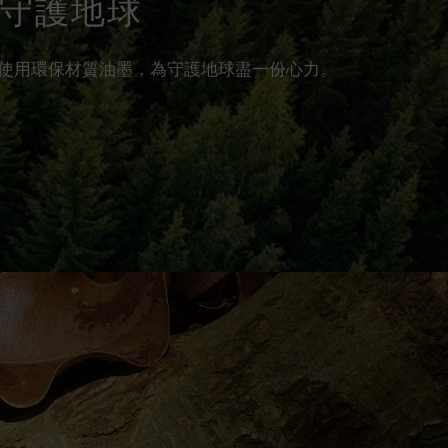
 守護地球
使用環保材質油墨，為守護地球盡一份心力。