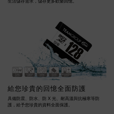
生活儲存需求，儲存更多歡樂回憶。
給您珍貴的回憶全面防護
具備防震、防水、防 X 光、耐高溫與抗極寒等防
護，給予您珍貴的資料全面保護。