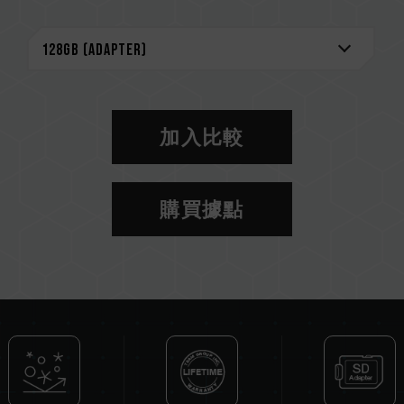
加入比較
購買據點