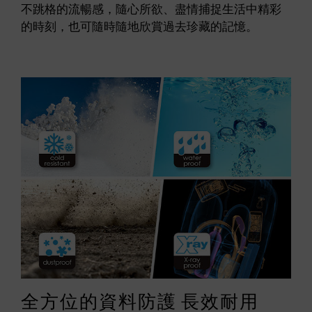
不跳格的流暢感，隨心所欲、盡情捕捉生活中精彩
的時刻，也可隨時隨地欣賞過去珍藏的記憶。
全方位的資料防護 長效耐用