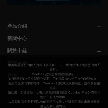
產品介紹
新聞中心
關於十銓
支援服務
根據歐盟施行的個人資料保護法(GDPR)，我們致力於保護您的個人
資料。
Cookies 是當您在瀏覽網站時，
社區
在瀏覽裝置上的小型暫存檔案，用來識別每位使用者的瀏覽偏好。
當您再度訪問本網站時，Cookies 能夠識別您的裝置，並存取相關
資訊。
如點選「全部接受」，表示您允許我們透過 Cookies 來提升您在本
網站上的使用體驗，
以及協助我們分析網站效能和使用狀況，並讓我們能在未來推薦最
適合您的行銷內容。