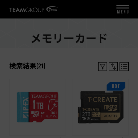
MENU
メモリーカード
検索結果
(
21
)
HOT