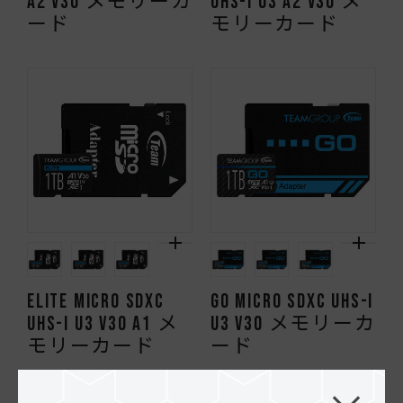
A2 V30 メモリーカ
UHS-I U3 A2 V30 メ
ード
モリーカード
ELITE Micro SDXC
GO Micro SDXC UHS-I
UHS-I U3 V30 A1 メ
U3 V30 メモリーカ
モリーカード
ード