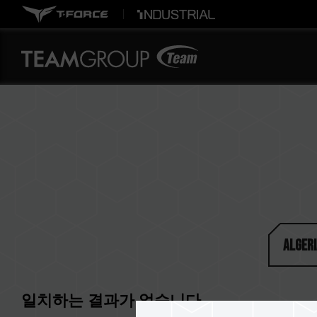
Algeri
일치하는 결과가 없습니다