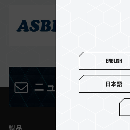
English
日本語
ニュースレターの
製品
ニュースリリ